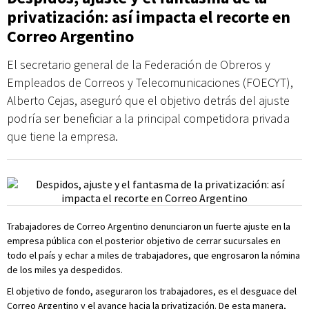
privatización: así impacta el recorte en
Correo Argentino
El secretario general de la Federación de Obreros y
Empleados de Correos y Telecomunicaciones (FOECYT),
Alberto Cejas, aseguró que el objetivo detrás del ajuste
podría ser beneficiar a la principal competidora privada
que tiene la empresa.
Trabajadores de Correo Argentino denunciaron un fuerte ajuste en la
empresa pública con el posterior objetivo de cerrar sucursales en
todo el país y echar a miles de trabajadores, que engrosaron la nómina
de los miles ya despedidos.
El objetivo de fondo, aseguraron los trabajadores, es el desguace del
Correo Argentino y el avance hacia la privatización. De esta manera,