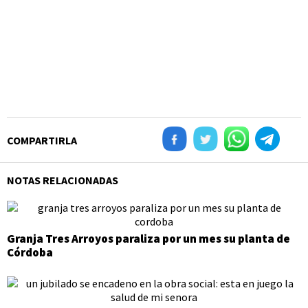
COMPARTIRLA
NOTAS RELACIONADAS
Granja Tres Arroyos paraliza por un mes su planta de
Córdoba