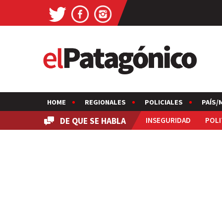
HOME
REGIONALES
POLICIALES
PAÍS/
DE QUE SE HABLA
INSEGURIDAD
POLI