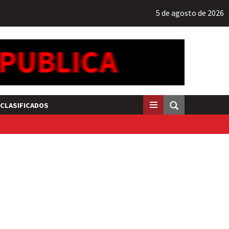
5 de agosto de 2026
CLASIFICADOS