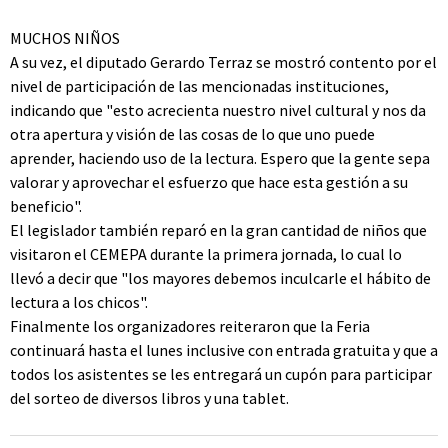
MUCHOS NIÑOS
A su vez, el diputado Gerardo Terraz se mostró contento por el
nivel de participación de las mencionadas instituciones,
indicando que "esto acrecienta nuestro nivel cultural y nos da
otra apertura y visión de las cosas de lo que uno puede
aprender, haciendo uso de la lectura. Espero que la gente sepa
valorar y aprovechar el esfuerzo que hace esta gestión a su
beneficio".
El legislador también reparó en la gran cantidad de niños que
visitaron el CEMEPA durante la primera jornada, lo cual lo
llevó a decir que "los mayores debemos inculcarle el hábito de
lectura a los chicos".
Finalmente los organizadores reiteraron que la Feria
continuará hasta el lunes inclusive con entrada gratuita y que a
todos los asistentes se les entregará un cupón para participar
del sorteo de diversos libros y una tablet.