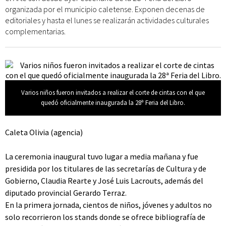
organizada por el municipio caletense. Exponen decenas de
editoriales y hasta el lunes se realizarán actividades culturales
complementarias.
Varios niños fueron invitados a realizar el corte de cintas con el que
quedó oficialmente inaugurada la 28ª Feria del Libro.
Caleta Olivia (agencia)
La ceremonia inaugural tuvo lugar a media mañana y fue
presidida por los titulares de las secretarías de Cultura y de
Gobierno, Claudia Rearte y José Luis Lacrouts, además del
diputado provincial Gerardo Terraz.
En la primera jornada, cientos de niños, jóvenes y adultos no
solo recorrieron los stands donde se ofrece bibliografía de