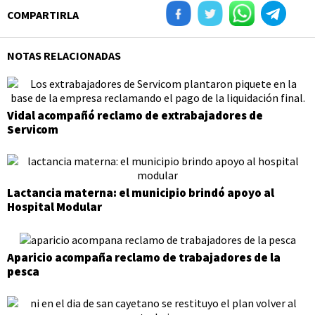
COMPARTIRLA
NOTAS RELACIONADAS
Vidal acompañó reclamo de extrabajadores de
Servicom
Lactancia materna: el municipio brindó apoyo al
Hospital Modular
Aparicio acompaña reclamo de trabajadores de la
pesca