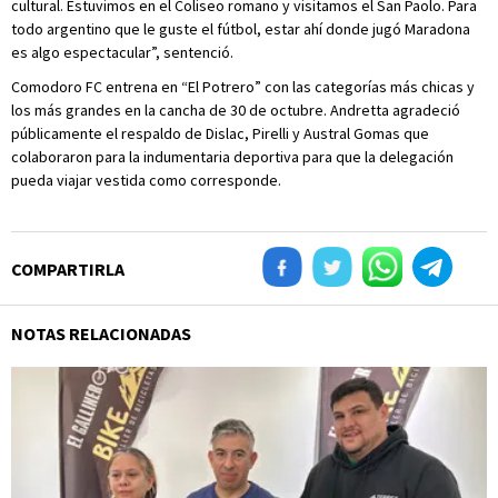
cultural. Estuvimos en el Coliseo romano y visitamos el San Paolo. Para
todo argentino que le guste el fútbol, estar ahí donde jugó Maradona
es algo espectacular”, sentenció.
Comodoro FC entrena en “El Potrero” con las categorías más chicas y
los más grandes en la cancha de 30 de octubre. Andretta agradeció
públicamente el respaldo de Dislac, Pirelli y Austral Gomas que
colaboraron para la indumentaria deportiva para que la delegación
pueda viajar vestida como corresponde.
COMPARTIRLA
NOTAS RELACIONADAS