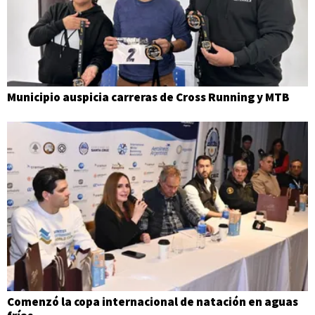
Municipio auspicia carreras de Cross Running y MTB
Comenzó la copa internacional de natación en aguas