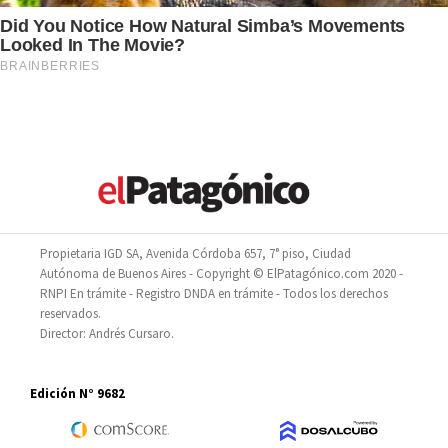
Propietaria IGD SA, Avenida Córdoba 657, 7° piso, Ciudad
Autónoma de Buenos Aires - Copyright © ElPatagónico.com 2020 -
RNPI En trámite - Registro DNDA en trámite - Todos los derechos
reservados.
Director: Andrés Cursaro.
Edición N° 9682