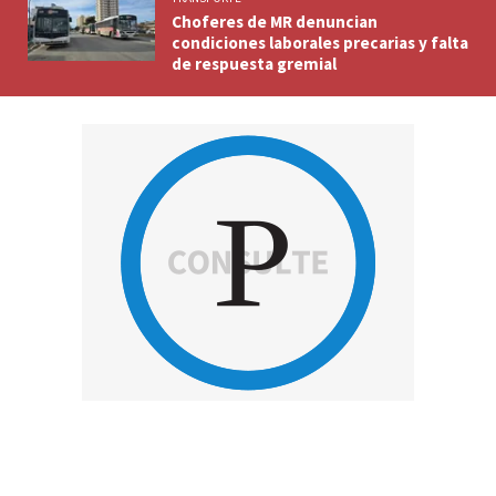
Choferes de MR denuncian
condiciones laborales precarias y falta
de respuesta gremial