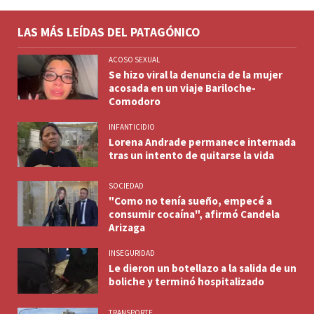
LAS MÁS LEÍDAS DEL PATAGÓNICO
ACOSO SEXUAL
Se hizo viral la denuncia de la mujer
acosada en un viaje Bariloche-
Comodoro
INFANTICIDIO
Lorena Andrade permanece internada
tras un intento de quitarse la vida
SOCIEDAD
"Como no tenía sueño, empecé a
consumir cocaína", afirmó Candela
Arizaga
INSEGURIDAD
Le dieron un botellazo a la salida de un
boliche y terminó hospitalizado
TRANSPORTE