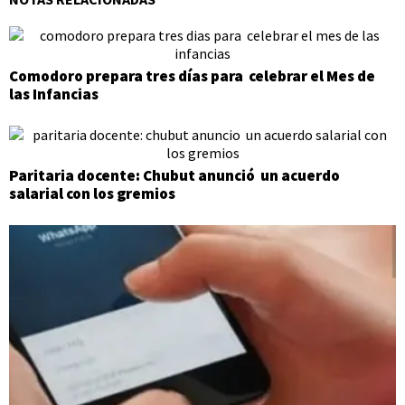
Comodoro prepara tres días para celebrar el Mes de
las Infancias
Paritaria docente: Chubut anunció un acuerdo
salarial con los gremios