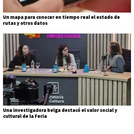
Un mapa para conocer en tiempo real el estado de
rutas y otros datos
Una investigadora belga destacó el valor social y
cultural de la Feria