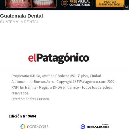
Propietaria IGD SA, Avenida Córdoba 657, 7° piso, Ciudad
Autónoma de Buenos Aires - Copyright © ElPatagónico.com 2020 -
RNPI En trámite - Registro DNDA en trámite - Todos los derechos
reservados.
Director: Andrés Cursaro.
Edición N° 9684