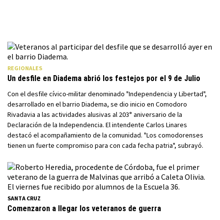
REGIONALES
Un desfile en Diadema abrió los festejos por el 9 de Julio
Con el desfile cívico-militar denominado "Independencia y Libertad",
desarrollado en el barrio Diadema, se dio inicio en Comodoro
Rivadavia a las actividades alusivas al 203° aniversario de la
Declaración de la Independencia. El intendente Carlos Linares
destacó el acompañamiento de la comunidad. "Los comodorenses
tienen un fuerte compromiso para con cada fecha patria", subrayó.
SANTA CRUZ
Comenzaron a llegar los veteranos de guerra