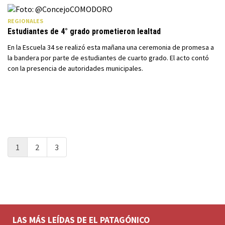
REGIONALES
Estudiantes de 4° grado prometieron lealtad
En la Escuela 34 se realizó esta mañana una ceremonia de promesa a
la bandera por parte de estudiantes de cuarto grado. El acto contó
con la presencia de autoridades municipales.
1
2
3
LAS MÁS LEÍDAS DE EL PATAGÓNICO