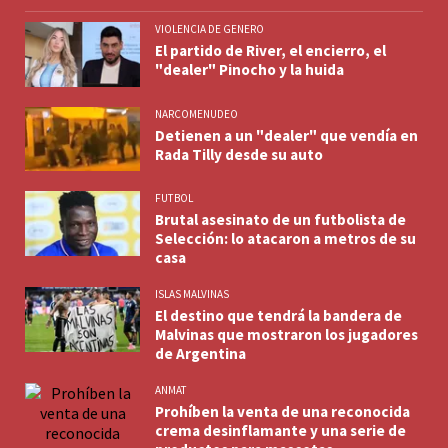
VIOLENCIA DE GENERO
El partido de River, el encierro, el
"dealer" Pinocho y la huida
NARCOMENUDEO
Detienen a un "dealer" que vendía en
Rada Tilly desde su auto
FUTBOL
Brutal asesinato de un futbolista de
Selección: lo atacaron a metros de su
casa
ISLAS MALVINAS
El destino que tendrá la bandera de
Malvinas que mostraron los jugadores
de Argentina
ANMAT
Prohíben la venta de una reconocida
crema desinflamante y una serie de