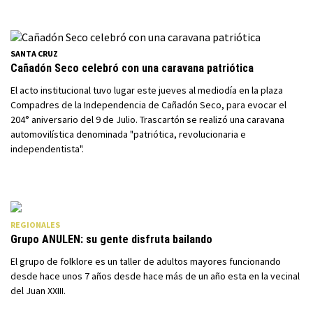
SANTA CRUZ
Cañadón Seco celebró con una caravana patriótica
El acto institucional tuvo lugar este jueves al mediodía en la plaza
Compadres de la Independencia de Cañadón Seco, para evocar el
204° aniversario del 9 de Julio. Trascartón se realizó una caravana
automovilística denominada "patriótica, revolucionaria e
independentista".
REGIONALES
Grupo ANULEN: su gente disfruta bailando
El grupo de folklore es un taller de adultos mayores funcionando
desde hace unos 7 años desde hace más de un año esta en la vecinal
del Juan XXIII.