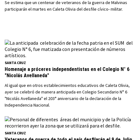
Se estima que un centenar de veteranos de la guerra de Malvinas
participarán el martes en Caleta Olivia del desfile cívico- militar.
SANTA CRUZ
Homenaje a próceres independentistas en el Colegio N° 6
"Nicolás Avellaneda"
Al igual que en otros establecimientos educativos de Caleta Olivia,
ayer se celebró de manera anticipada en Colegio Secundario N° 6
"Nicolás Avellaneda" el 203° aniversario de la declaración de la
Independencia Nacional.
SANTA CRUZ
Veteranos de guerra de todo el país desfilarán el 9 de Julio