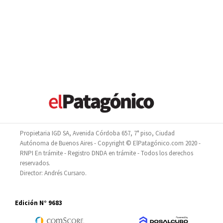
Propietaria IGD SA, Avenida Córdoba 657, 7° piso, Ciudad
Autónoma de Buenos Aires - Copyright © ElPatagónico.com 2020 -
RNPI En trámite - Registro DNDA en trámite - Todos los derechos
reservados.
Director: Andrés Cursaro.
Edición N° 9683