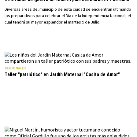
Diversas áreas del municipio de esta ciudad se encuentran ultimando
los preparativos para celebrar el Día de la Independencia Nacional, el
cual tendrá su mayor esplendor el martes 9 de Julio.
REGIONALES
Taller "patriótico" en Jardín Maternal "Casita de Amor"