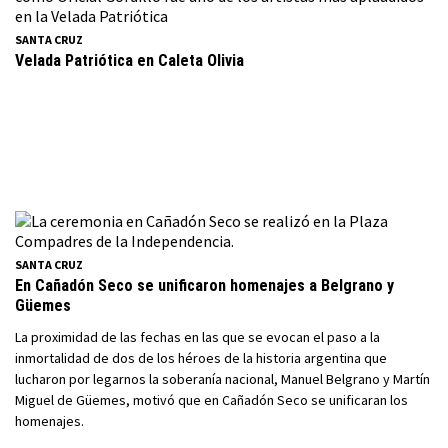
SANTA CRUZ
Velada Patriótica en Caleta Olivia
SANTA CRUZ
En Cañadón Seco se unificaron homenajes a Belgrano y
Güemes
La proximidad de las fechas en las que se evocan el paso a la
inmortalidad de dos de los héroes de la historia argentina que
lucharon por legarnos la soberanía nacional, Manuel Belgrano y Martín
Miguel de Güemes, motivó que en Cañadón Seco se unificaran los
homenajes.