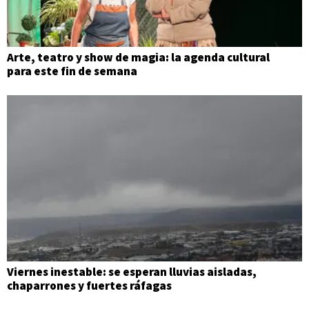
Arte, teatro y show de magia: la agenda cultural
para este fin de semana
Viernes inestable: se esperan lluvias aisladas,
chaparrones y fuertes ráfagas