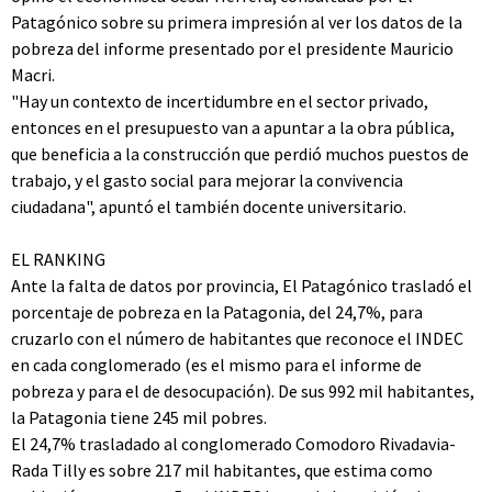
Patagónico sobre su primera impresión al ver los datos de la
pobreza del informe presentado por el presidente Mauricio
Macri.
"Hay un contexto de incertidumbre en el sector privado,
entonces en el presupuesto van a apuntar a la obra pública,
que beneficia a la construcción que perdió muchos puestos de
trabajo, y el gasto social para mejorar la convivencia
ciudadana", apuntó el también docente universitario.
EL RANKING
Ante la falta de datos por provincia, El Patagónico trasladó el
porcentaje de pobreza en la Patagonia, del 24,7%, para
cruzarlo con el número de habitantes que reconoce el INDEC
en cada conglomerado (es el mismo para el informe de
pobreza y para el de desocupación). De sus 992 mil habitantes,
la Patagonia tiene 245 mil pobres.
El 24,7% trasladado al conglomerado Comodoro Rivadavia-
Rada Tilly es sobre 217 mil habitantes, que estima como