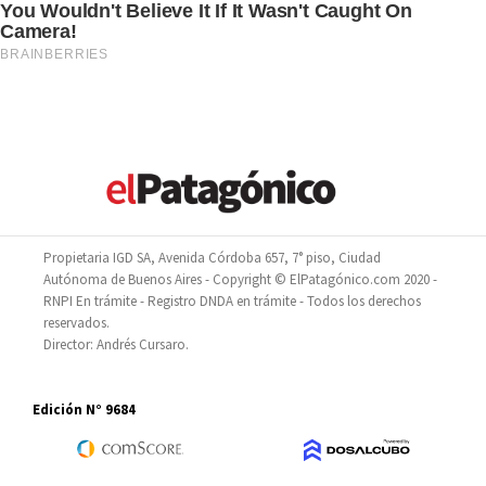
Propietaria IGD SA, Avenida Córdoba 657, 7° piso, Ciudad
Autónoma de Buenos Aires - Copyright © ElPatagónico.com 2020 -
RNPI En trámite - Registro DNDA en trámite - Todos los derechos
reservados.
Director: Andrés Cursaro.
Edición N° 9684