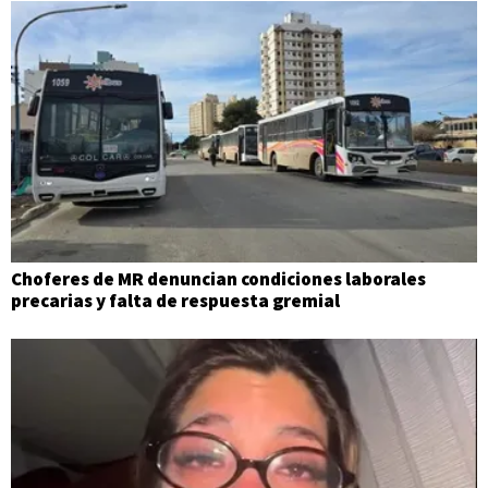
Choferes de MR denuncian condiciones laborales
precarias y falta de respuesta gremial