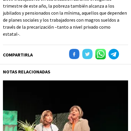
trimestre de este año, la pobreza también alcanza a los
jubilados y pensionados con la mínima, aquellos que dependen
de planes sociales y los trabajadores con magros sueldos a
través de la precarización –tanto a nivel privado como
estatal-.
COMPARTIRLA
NOTAS RELACIONADAS