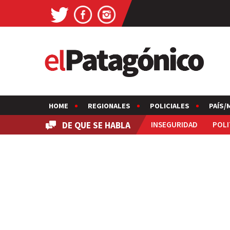
HOME
REGIONALES
POLICIALES
PAÍS/
DE QUE SE HABLA
INSEGURIDAD
POLI