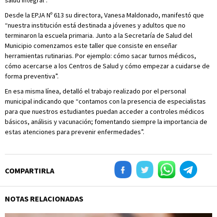
salud integral”.
Desde la EPJA Nº 613 su directora, Vanesa Maldonado, manifestó que
“nuestra institución está destinada a jóvenes y adultos que no
terminaron la escuela primaria. Junto a la Secretaría de Salud del
Municipio comenzamos este taller que consiste en enseñar
herramientas rutinarias. Por ejemplo: cómo sacar turnos médicos,
cómo acercarse a los Centros de Salud y cómo empezar a cuidarse de
forma preventiva”.
En esa misma línea, detalló el trabajo realizado por el personal
municipal indicando que “contamos con la presencia de especialistas
para que nuestros estudiantes puedan acceder a controles médicos
básicos, análisis y vacunación; fomentando siempre la importancia de
estas atenciones para prevenir enfermedades”.
COMPARTIRLA
NOTAS RELACIONADAS