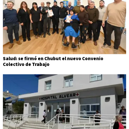
Salud: se firmó en Chubut el nuevo Convenio
Colectivo de Trabajo