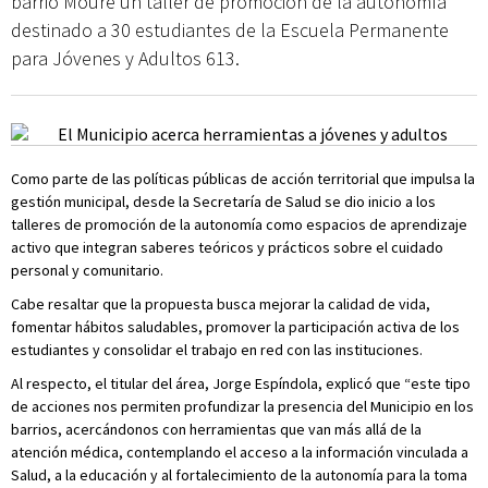
barrio Moure un taller de promoción de la autonomía
destinado a 30 estudiantes de la Escuela Permanente
para Jóvenes y Adultos 613.
Como parte de las políticas públicas de acción territorial que impulsa la
gestión municipal, desde la Secretaría de Salud se dio inicio a los
talleres de promoción de la autonomía como espacios de aprendizaje
activo que integran saberes teóricos y prácticos sobre el cuidado
personal y comunitario.
Cabe resaltar que la propuesta busca mejorar la calidad de vida,
fomentar hábitos saludables, promover la participación activa de los
estudiantes y consolidar el trabajo en red con las instituciones.
Al respecto, el titular del área, Jorge Espíndola, explicó que “este tipo
de acciones nos permiten profundizar la presencia del Municipio en los
barrios, acercándonos con herramientas que van más allá de la
atención médica, contemplando el acceso a la información vinculada a
Salud, a la educación y al fortalecimiento de la autonomía para la toma