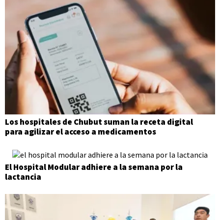
Los hospitales de Chubut suman la receta digital
para agilizar el acceso a medicamentos
El Hospital Modular adhiere a la semana por la
lactancia