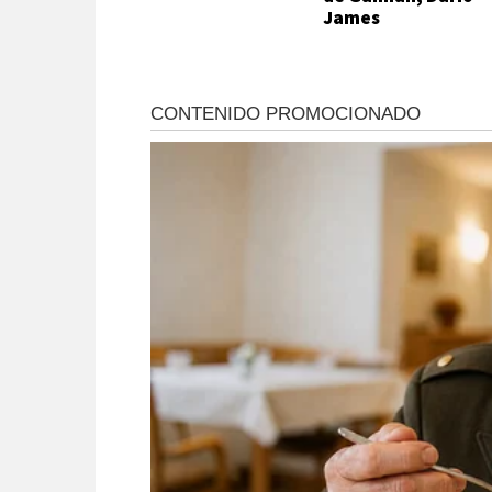
James