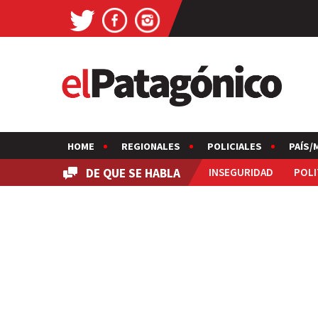
HOME
REGIONALES
POLICIALES
PAÍS/
DE QUE SE HABLA
INSEGURIDAD
POLI