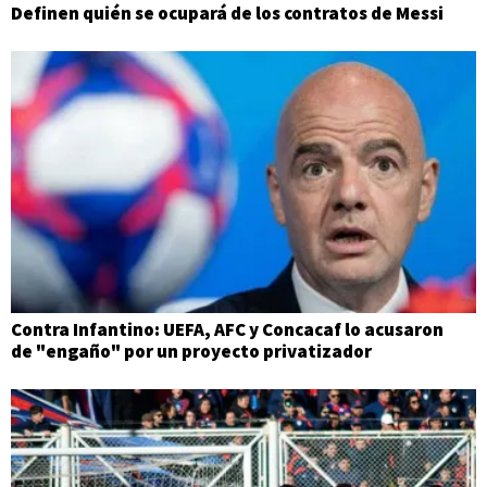
Definen quién se ocupará de los contratos de Messi
Contra Infantino: UEFA, AFC y Concacaf lo acusaron
de "engaño" por un proyecto privatizador