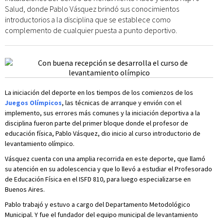
Salud, donde Pablo Vásquez brindó sus conocimientos
introductorios a la disciplina que se establece como
complemento de cualquier puesta a punto deportivo.
La iniciación del deporte en los tiempos de los comienzos de los
Juegos Olímpicos
, las técnicas de arranque y envión con el
implemento, sus errores más comunes y la iniciación deportiva a la
disciplina fueron parte del primer bloque donde el profesor de
educación física, Pablo Vásquez, dio inicio al curso introductorio de
levantamiento olímpico.
Vásquez cuenta con una amplia recorrida en este deporte, que llamó
su atención en su adolescencia y que lo llevó a estudiar el Profesorado
de Educación Física en el ISFD 810, para luego especializarse en
Buenos Aires.
Pablo trabajó y estuvo a cargo del Departamento Metodológico
Municipal. Y fue el fundador del equipo municipal de levantamiento