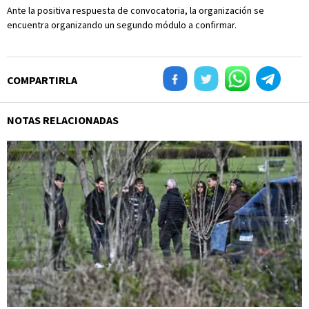
Ante la positiva respuesta de convocatoria, la organización se
encuentra organizando un segundo módulo a confirmar.
COMPARTIRLA
NOTAS RELACIONADAS