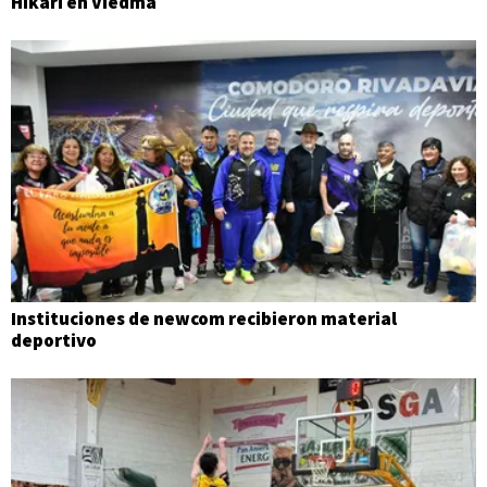
Hikari en Viedma
Instituciones de newcom recibieron material
deportivo