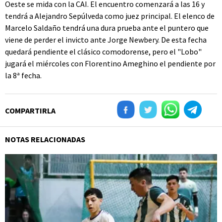
Oeste se mida con la CAI. El encuentro comenzará a las 16 y
tendrá a Alejandro Sepúlveda como juez principal. El elenco de
Marcelo Saldaño tendrá una dura prueba ante el puntero que
viene de perder el invicto ante Jorge Newbery. De esta fecha
quedará pendiente el clásico comodorense, pero el "Lobo"
jugará el miércoles con Florentino Ameghino el pendiente por
la 8ª fecha.
COMPARTIRLA
NOTAS RELACIONADAS