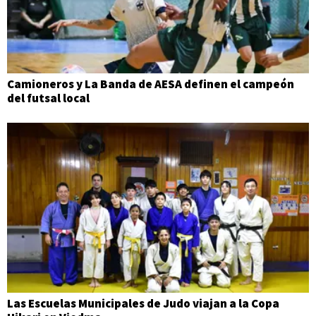
Camioneros y La Banda de AESA definen el campeón
del futsal local
Las Escuelas Municipales de Judo viajan a la Copa