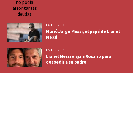
FALLECIMIENTO
Murió Jorge Messi, el papá de Lionel
Messi
FALLECIMIENTO
Lionel Messi viaja a Rosario para
despedir a su padre