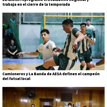
trabaja en el cierre de la temporada
Camioneros y La Banda de AESA definen el campeón
del futsal local