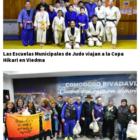
Las Escuelas Municipales de Judo viajan a la Copa
Hikari en Viedma