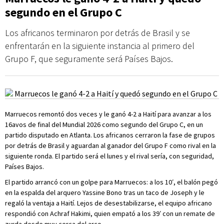
segundo en el Grupo C
Los africanos terminaron por detrás de Brasil y se
enfrentarán en la siguiente instancia al primero del
Grupo F, que seguramente será Países Bajos.
Marruecos remontó dos veces y le ganó 4-2 a Haití para avanzar a los
16avos de final del Mundial 2026 como segundo del Grupo C, en un
partido disputado en Atlanta. Los africanos cerraron la fase de grupos
por detrás de Brasil y aguardan al ganador del Grupo F como rival en la
siguiente ronda. El partido será el lunes y el rival sería, con seguridad,
Países Bajos.
El partido arrancó con un golpe para Marruecos: a los 10′, el balón pegó
en la espalda del arquero Yassine Bono tras un taco de Joseph y le
regaló la ventaja a Haití. Lejos de desestabilizarse, el equipo africano
respondió con Achraf Hakimi, quien empató a los 39′ con un remate de