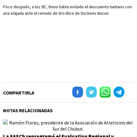
Poco después, a los 95′, Bono había evitado el descuento haitiano con
una atajada ante el remate de tiro libre de Duckens Nazon.
COMPARTIRLA
NOTAS RELACIONADAS
La AASCh reprogramó el Evaluativo Regional y