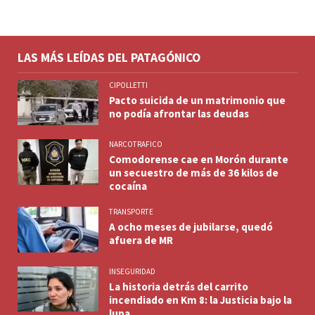
LAS MÁS LEÍDAS DEL PATAGÓNICO
CIPOLLETTI
Pacto suicida de un matrimonio que
no podía afrontar las deudas
NARCOTRAFICO
Comodorense cae en Morón durante
un secuestro de más de 36 kilos de
cocaína
TRANSPORTE
A ocho meses de jubilarse, quedó
afuera de MR
INSEGURIDAD
La historia detrás del carrito
incendiado en Km 8: la Justicia bajo la
lupa