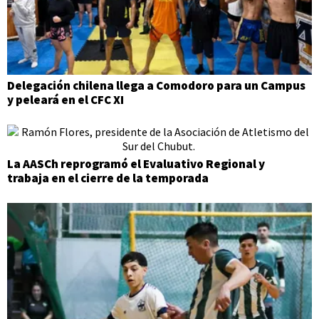
Delegación chilena llega a Comodoro para un Campus
y peleará en el CFC XI
La AASCh reprogramó el Evaluativo Regional y
trabaja en el cierre de la temporada