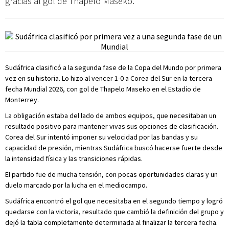
gracias al gol de Thapelo Maseko.
Sudáfrica clasificó a la segunda fase de la Copa del Mundo por primera
vez en su historia. Lo hizo al vencer 1-0 a Corea del Sur en la tercera
fecha Mundial 2026, con gol de Thapelo Maseko en el Estadio de
Monterrey.
La obligación estaba del lado de ambos equipos, que necesitaban un
resultado positivo para mantener vivas sus opciones de clasificación.
Corea del Sur intentó imponer su velocidad por las bandas y su
capacidad de presión, mientras Sudáfrica buscó hacerse fuerte desde
la intensidad física y las transiciones rápidas.
El partido fue de mucha tensión, con pocas oportunidades claras y un
duelo marcado por la lucha en el mediocampo.
Sudáfrica encontró el gol que necesitaba en el segundo tiempo y logró
quedarse con la victoria, resultado que cambió la definición del grupo y
dejó la tabla completamente determinada al finalizar la tercera fecha.