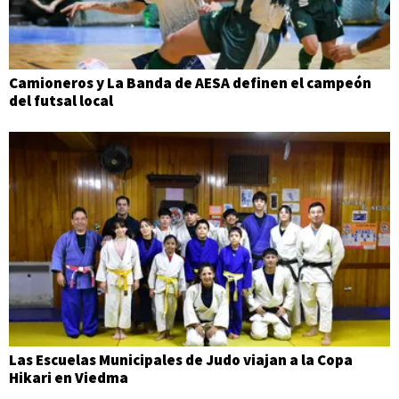
Camioneros y La Banda de AESA definen el campeón
del futsal local
Las Escuelas Municipales de Judo viajan a la Copa
Hikari en Viedma