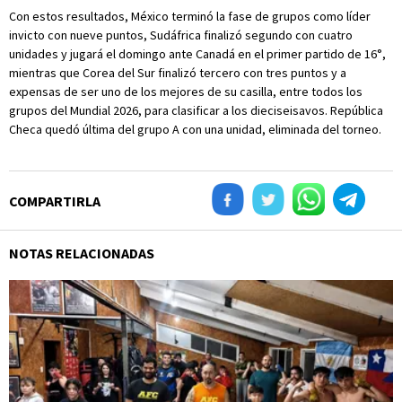
Con estos resultados, México terminó la fase de grupos como líder
invicto con nueve puntos, Sudáfrica finalizó segundo con cuatro
unidades y jugará el domingo ante Canadá en el primer partido de 16°,
mientras que Corea del Sur finalizó tercero con tres puntos y a
expensas de ser uno de los mejores de su casilla, entre todos los
grupos del Mundial 2026, para clasificar a los dieciseisavos. República
Checa quedó última del grupo A con una unidad, eliminada del torneo.
COMPARTIRLA
NOTAS RELACIONADAS