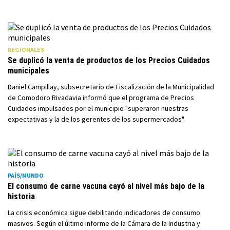
REGIONALES
Se duplicó la venta de productos de los Precios Cuidados
municipales
Daniel Campillay, subsecretario de Fiscalización de la Municipalidad
de Comodoro Rivadavia informó que el programa de Precios
Cuidados impulsados por el municipio "superaron nuestras
expectativas y la de los gerentes de los supermercados".
PAÍS/MUNDO
El consumo de carne vacuna cayó al nivel más bajo de la
historia
La crisis económica sigue debilitando indicadores de consumo
masivos. Según el último informe de la Cámara de la Industria y