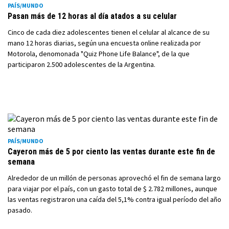
PAÍS/MUNDO
Pasan más de 12 horas al día atados a su celular
Cinco de cada diez adolescentes tienen el celular al alcance de su
mano 12 horas diarias, según una encuesta online realizada por
Motorola, denomonada "Quiz Phone Life Balance", de la que
participaron 2.500 adolescentes de la Argentina.
PAÍS/MUNDO
Cayeron más de 5 por ciento las ventas durante este fin de
semana
Alrededor de un millón de personas aprovechó el fin de semana largo
para viajar por el país, con un gasto total de $ 2.782 millones, aunque
las ventas registraron una caída del 5,1% contra igual período del año
pasado.