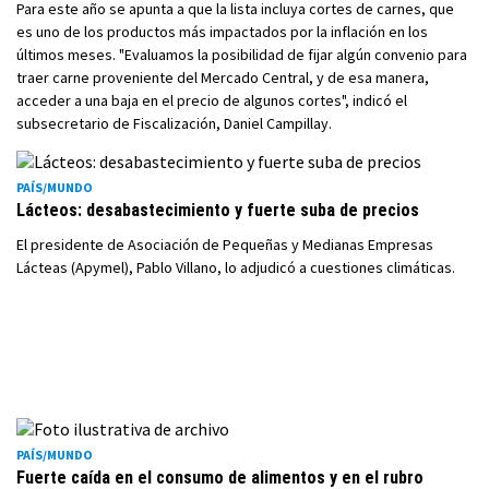
Para este año se apunta a que la lista incluya cortes de carnes, que
es uno de los productos más impactados por la inflación en los
últimos meses. "Evaluamos la posibilidad de fijar algún convenio para
traer carne proveniente del Mercado Central, y de esa manera,
acceder a una baja en el precio de algunos cortes", indicó el
subsecretario de Fiscalización, Daniel Campillay.
PAÍS/MUNDO
Lácteos: desabastecimiento y fuerte suba de precios
El presidente de Asociación de Pequeñas y Medianas Empresas
Lácteas (Apymel), Pablo Villano, lo adjudicó a cuestiones climáticas.
PAÍS/MUNDO
Fuerte caída en el consumo de alimentos y en el rubro