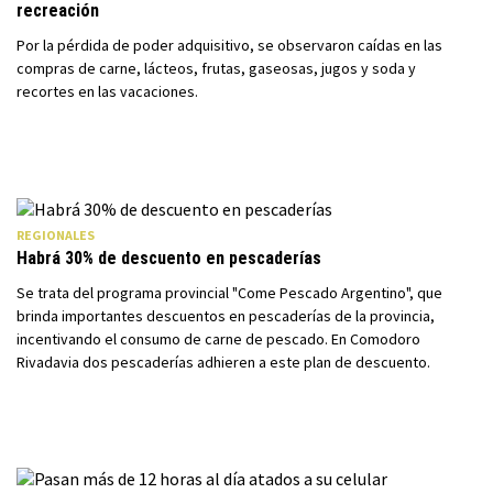
recreación
Por la pérdida de poder adquisitivo, se observaron caídas en las
compras de carne, lácteos, frutas, gaseosas, jugos y soda y
recortes en las vacaciones.
REGIONALES
Habrá 30% de descuento en pescaderías
Se trata del programa provincial "Come Pescado Argentino", que
brinda importantes descuentos en pescaderías de la provincia,
incentivando el consumo de carne de pescado. En Comodoro
Rivadavia dos pescaderías adhieren a este plan de descuento.