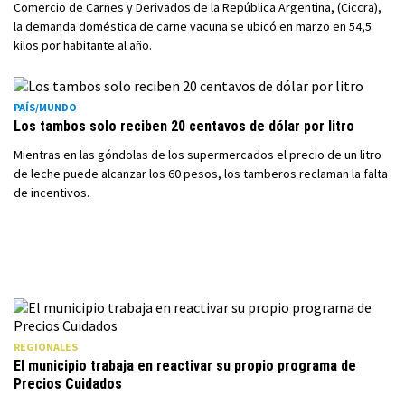
Comercio de Carnes y Derivados de la República Argentina, (Ciccra),
la demanda doméstica de carne vacuna se ubicó en marzo en 54,5
kilos por habitante al año.
PAÍS/MUNDO
Los tambos solo reciben 20 centavos de dólar por litro
Mientras en las góndolas de los supermercados el precio de un litro
de leche puede alcanzar los 60 pesos, los tamberos reclaman la falta
de incentivos.
REGIONALES
El municipio trabaja en reactivar su propio programa de
Precios Cuidados