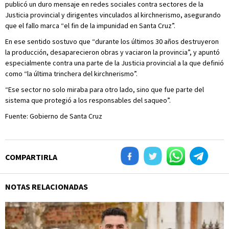
publicó un duro mensaje en redes sociales contra sectores de la
Justicia provincial y dirigentes vinculados al kirchnerismo, asegurando
que el fallo marca “el fin de la impunidad en Santa Cruz”.
En ese sentido sostuvo que “durante los últimos 30 años destruyeron
la producción, desaparecieron obras y vaciaron la provincia”, y apuntó
especialmente contra una parte de la Justicia provincial a la que definió
como “la última trinchera del kirchnerismo”.
“Ese sector no solo miraba para otro lado, sino que fue parte del
sistema que protegió a los responsables del saqueo”.
Fuente: Gobierno de Santa Cruz
COMPARTIRLA
NOTAS RELACIONADAS