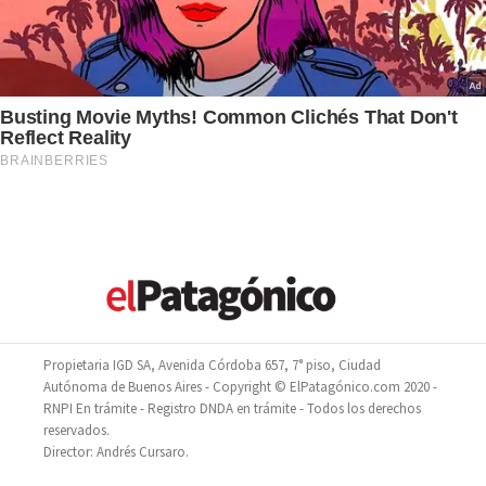
Propietaria IGD SA, Avenida Córdoba 657, 7° piso, Ciudad
Autónoma de Buenos Aires - Copyright © ElPatagónico.com 2020 -
RNPI En trámite - Registro DNDA en trámite - Todos los derechos
reservados.
Director: Andrés Cursaro.