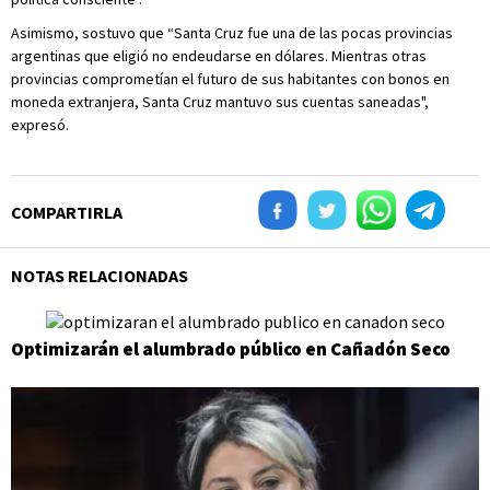
Asimismo, sostuvo que “Santa Cruz fue una de las pocas provincias
argentinas que eligió no endeudarse en dólares. Mientras otras
provincias comprometían el futuro de sus habitantes con bonos en
moneda extranjera, Santa Cruz mantuvo sus cuentas saneadas",
expresó.
COMPARTIRLA
NOTAS RELACIONADAS
Optimizarán el alumbrado público en Cañadón Seco