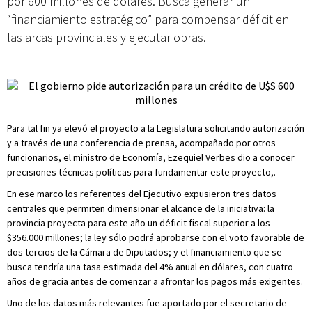
por 600 millones de dólares. Busca generar un
“financiamiento estratégico” para compensar déficit en
las arcas provinciales y ejecutar obras.
Para tal fin ya elevó el proyecto a la Legislatura solicitando autorización
y a través de una conferencia de prensa, acompañado por otros
funcionarios, el ministro de Economía, Ezequiel Verbes dio a conocer
precisiones técnicas políticas para fundamentar este proyecto,.
En ese marco los referentes del Ejecutivo expusieron tres datos
centrales que permiten dimensionar el alcance de la iniciativa: la
provincia proyecta para este año un déficit fiscal superior a los
$356.000 millones; la ley sólo podrá aprobarse con el voto favorable de
dos tercios de la Cámara de Diputados; y el financiamiento que se
busca tendría una tasa estimada del 4% anual en dólares, con cuatro
años de gracia antes de comenzar a afrontar los pagos más exigentes.
Uno de los datos más relevantes fue aportado por el secretario de