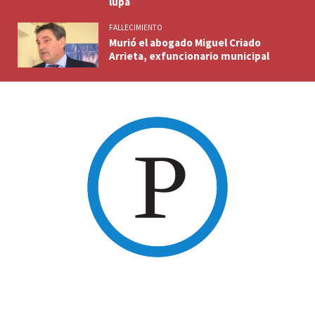
lupa
FALLECIMIENTO
Murió el abogado Miguel Criado
Arrieta, exfuncionario municipal