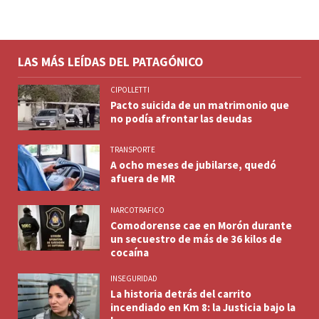
LAS MÁS LEÍDAS DEL PATAGÓNICO
CIPOLLETTI
Pacto suicida de un matrimonio que
no podía afrontar las deudas
TRANSPORTE
A ocho meses de jubilarse, quedó
afuera de MR
NARCOTRAFICO
Comodorense cae en Morón durante
un secuestro de más de 36 kilos de
cocaína
INSEGURIDAD
La historia detrás del carrito
incendiado en Km 8: la Justicia bajo la