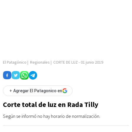
El Patagónico
|
Regionales
|
CORTE DE LUZ
-
01 junio 2019
+
Agregar El Patagonico en
Corte total de luz en Rada Tilly
Según se informó no hay horario de normalización.