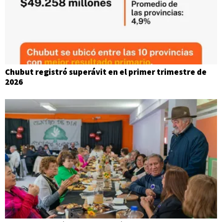
Chubut registró superávit en el primer trimestre de
2026