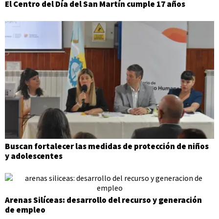
El Centro del Día del San Martín cumple 17 años
Buscan fortalecer las medidas de protección de niños
y adolescentes
Arenas Silíceas: desarrollo del recurso y generación
de empleo