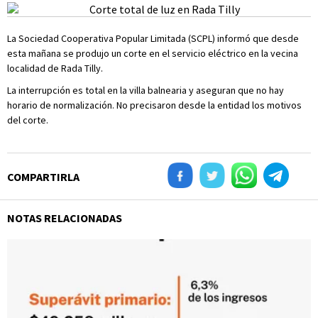
La Sociedad Cooperativa Popular Limitada (SCPL) informó que desde
esta mañana se produjo un corte en el servicio eléctrico en la vecina
localidad de Rada Tilly.
La interrupción es total en la villa balnearia y aseguran que no hay
horario de normalización. No precisaron desde la entidad los motivos
del corte.
COMPARTIRLA
NOTAS RELACIONADAS