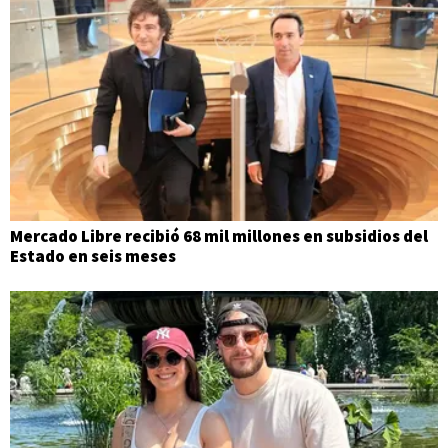
Mercado Libre recibió 68 mil millones en subsidios del
Estado en seis meses