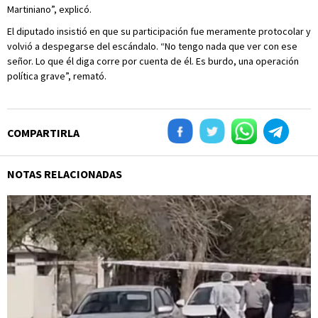
Martiniano”, explicó.
El diputado insistió en que su participación fue meramente protocolar y
volvió a despegarse del escándalo. “No tengo nada que ver con ese
señor. Lo que él diga corre por cuenta de él. Es burdo, una operación
política grave”, remató.
COMPARTIRLA
NOTAS RELACIONADAS