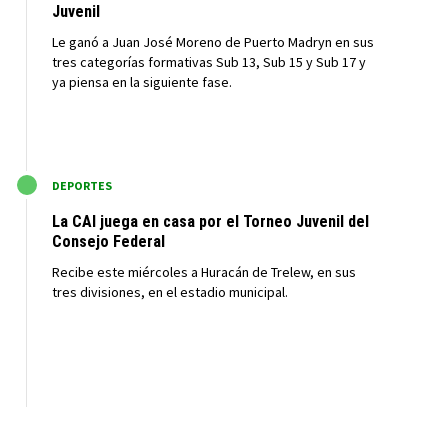
Juvenil
Le ganó a Juan José Moreno de Puerto Madryn en sus
tres categorías formativas Sub 13, Sub 15 y Sub 17 y
ya piensa en la siguiente fase.
M
DEPORTES
La CAI juega en casa por el Torneo Juvenil del
Consejo Federal
Recibe este miércoles a Huracán de Trelew, en sus
tres divisiones, en el estadio municipal.