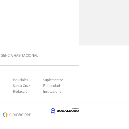
GENCIA HABITACIONAL
SUBIR
Policiales
Suplementos
Santa Cruz
Publicidad
Redacción
Institucional