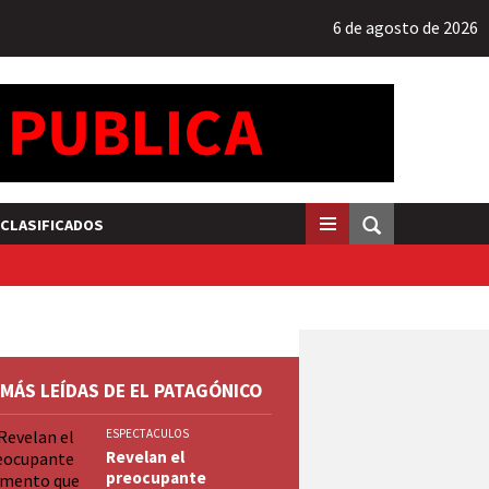
6 de agosto de 2026
CLASIFICADOS
 MÁS LEÍDAS DE EL PATAGÓNICO
ESPECTACULOS
Revelan el
preocupante