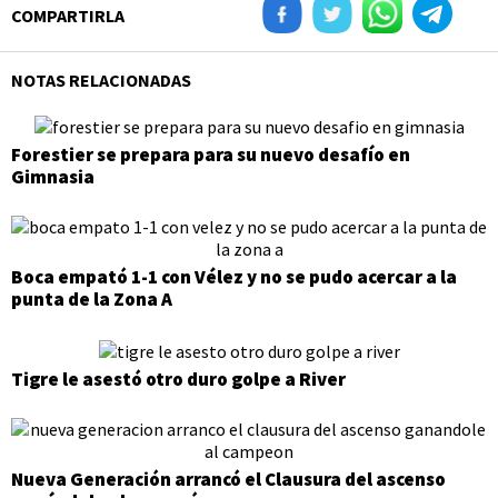
COMPARTIRLA
NOTAS RELACIONADAS
Forestier se prepara para su nuevo desafío en
Gimnasia
Boca empató 1-1 con Vélez y no se pudo acercar a la
punta de la Zona A
Tigre le asestó otro duro golpe a River
Nueva Generación arrancó el Clausura del ascenso