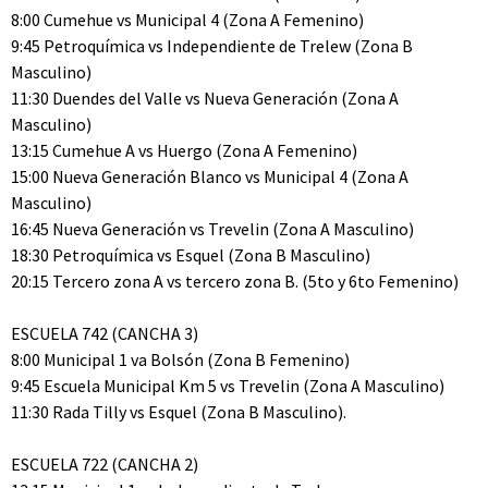
8:00 Cumehue vs Municipal 4 (Zona A Femenino)
9:45 Petroquímica vs Independiente de Trelew (Zona B
Masculino)
11:30 Duendes del Valle vs Nueva Generación (Zona A
Masculino)
13:15 Cumehue A vs Huergo (Zona A Femenino)
15:00 Nueva Generación Blanco vs Municipal 4 (Zona A
Masculino)
16:45 Nueva Generación vs Trevelin (Zona A Masculino)
18:30 Petroquímica vs Esquel (Zona B Masculino)
20:15 Tercero zona A vs tercero zona B. (5to y 6to Femenino)
ESCUELA 742 (CANCHA 3)
8:00 Municipal 1 va Bolsón (Zona B Femenino)
9:45 Escuela Municipal Km 5 vs Trevelin (Zona A Masculino)
11:30 Rada Tilly vs Esquel (Zona B Masculino).
ESCUELA 722 (CANCHA 2)