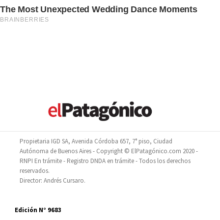
Propietaria IGD SA, Avenida Córdoba 657, 7° piso, Ciudad
Autónoma de Buenos Aires - Copyright © ElPatagónico.com 2020 -
RNPI En trámite - Registro DNDA en trámite - Todos los derechos
reservados.
Director: Andrés Cursaro.
Edición N° 9683