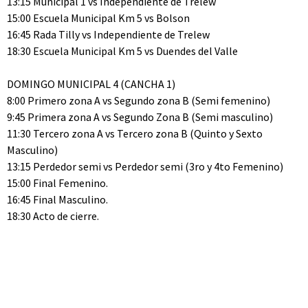
13:15 Municipal 1 vs Independiente de Trelew
15:00 Escuela Municipal Km 5 vs Bolson
16:45 Rada Tilly vs Independiente de Trelew
18:30 Escuela Municipal Km 5 vs Duendes del Valle
DOMINGO MUNICIPAL 4 (CANCHA 1)
8:00 Primero zona A vs Segundo zona B (Semi femenino)
9:45 Primera zona A vs Segundo Zona B (Semi masculino)
11:30 Tercero zona A vs Tercero zona B (Quinto y Sexto
Masculino)
13:15 Perdedor semi vs Perdedor semi (3ro y 4to Femenino)
15:00 Final Femenino.
16:45 Final Masculino.
18:30 Acto de cierre.