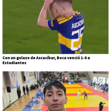
Con un golazo de Ascacíbar, Boca venció 1-0 a
Estudiantes