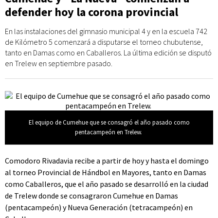
defender hoy la corona provincial
En las instalaciones del gimnasio municipal 4 y en la escuela 742
de Kilómetro 5 comenzará a disputarse el torneo chubutense,
tanto en Damas como en Caballeros. La última edición se disputó
en Trelew en septiembre pasado.
El equipo de Cumehue que se consagró el año pasado como
pentacampeón en Trelew.
Comodoro Rivadavia recibe a partir de hoy y hasta el domingo
al torneo Provincial de Hándbol en Mayores, tanto en Damas
como Caballeros, que el año pasado se desarrolló en la ciudad
de Trelew donde se consagraron Cumehue en Damas
(pentacampeón) y Nueva Generación (tetracampeón) en