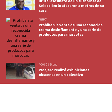
Brutal asesinato de un futbolista de
Selección: lo atacaron a metros de su
casa
ANMAT
Prohíben la venta de una reconocida
crema desinflamante y una serie de
productos para mascotas
ACOSO SEXUAL
Pasajero realizó exhibiciones
obscenas en un colectivo