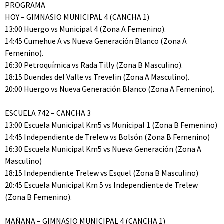
PROGRAMA
HOY – GIMNASIO MUNICIPAL 4 (CANCHA 1)
13:00 Huergo vs Municipal 4 (Zona A Femenino).
14:45 Cumehue A vs Nueva Generación Blanco (Zona A
Femenino).
16:30 Petroquímica vs Rada Tilly (Zona B Masculino).
18:15 Duendes del Valle vs Trevelin (Zona A Masculino).
20:00 Huergo vs Nueva Generación Blanco (Zona A Femenino).
ESCUELA 742 – CANCHA 3
13:00 Escuela Municipal Km5 vs Municipal 1 (Zona B Femenino)
14:45 Independiente de Trelew vs Bolsón (Zona B Femenino)
16:30 Escuela Municipal Km5 vs Nueva Generación (Zona A
Masculino)
18:15 Independiente Trelew vs Esquel (Zona B Masculino)
20:45 Escuela Municipal Km 5 vs Independiente de Trelew
(Zona B Femenino).
MAÑANA – GIMNASIO MUNICIPAL 4 (CANCHA 1)