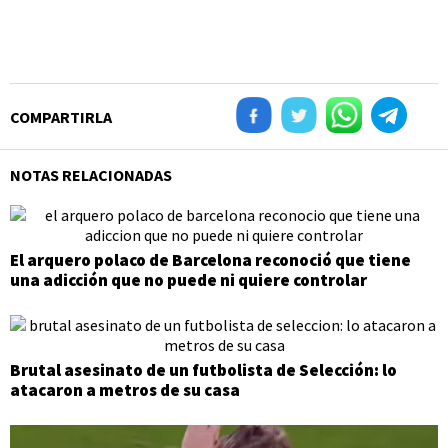
COMPARTIRLA
NOTAS RELACIONADAS
El arquero polaco de Barcelona reconoció que tiene
una adicción que no puede ni quiere controlar
Brutal asesinato de un futbolista de Selección: lo
atacaron a metros de su casa