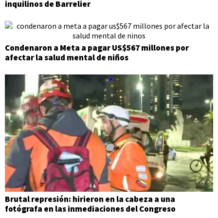
inquilinos de Barrelier
Condenaron a Meta a pagar US$567 millones por
afectar la salud mental de niños
Brutal represión: hirieron en la cabeza a una
fotógrafa en las inmediaciones del Congreso