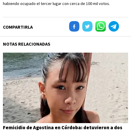
habiendo ocupado el tercer lugar con cerca de 100 mil votos.
COMPARTIRLA
NOTAS RELACIONADAS
Femicidio de Agostina en Córdoba: detuvieron a dos