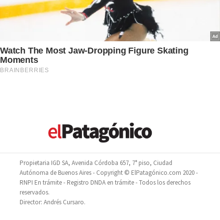
Propietaria IGD SA, Avenida Córdoba 657, 7° piso, Ciudad
Autónoma de Buenos Aires - Copyright © ElPatagónico.com 2020 -
RNPI En trámite - Registro DNDA en trámite - Todos los derechos
reservados.
Director: Andrés Cursaro.