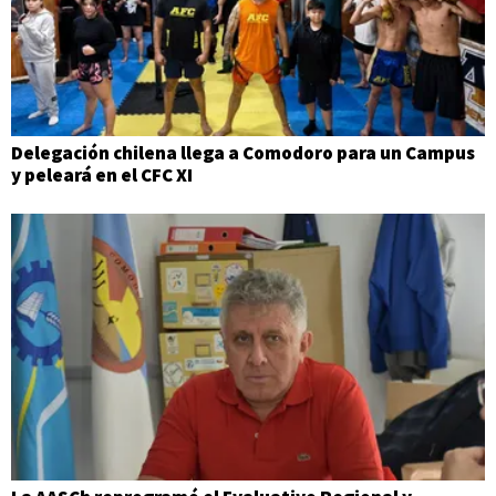
Delegación chilena llega a Comodoro para un Campus
y peleará en el CFC XI