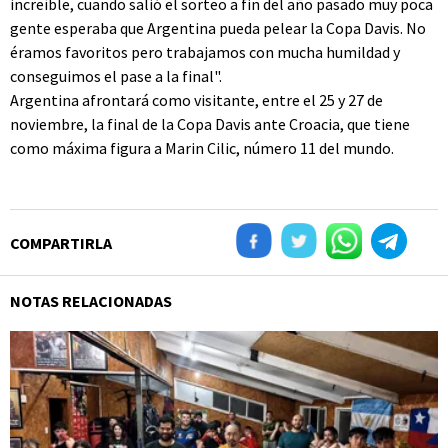
increíble, cuando salió el sorteo a fin del año pasado muy poca
gente esperaba que Argentina pueda pelear la Copa Davis. No
éramos favoritos pero trabajamos con mucha humildad y
conseguimos el pase a la final".
Argentina afrontará como visitante, entre el 25 y 27 de
noviembre, la final de la Copa Davis ante Croacia, que tiene
como máxima figura a Marin Cilic, número 11 del mundo.
COMPARTIRLA
NOTAS RELACIONADAS