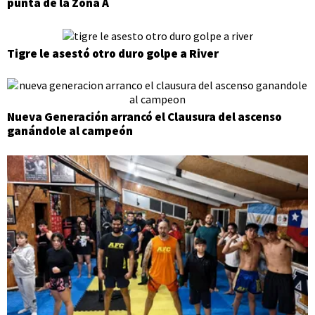
punta de la Zona A
Tigre le asestó otro duro golpe a River
Nueva Generación arrancó el Clausura del ascenso
ganándole al campeón