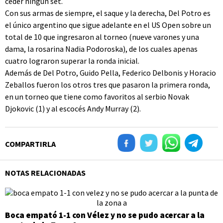
ceder ningún set.
Con sus armas de siempre, el saque y la derecha, Del Potro es
el único argentino que sigue adelante en el US Open sobre un
total de 10 que ingresaron al torneo (nueve varones y una
dama, la rosarina Nadia Podoroska), de los cuales apenas
cuatro lograron superar la ronda inicial.
Además de Del Potro, Guido Pella, Federico Delbonis y Horacio
Zeballos fueron los otros tres que pasaron la primera ronda,
en un torneo que tiene como favoritos al serbio Novak
Djokovic (1) y al escocés Andy Murray (2).
COMPARTIRLA
NOTAS RELACIONADAS
Boca empató 1-1 con Vélez y no se pudo acercar a la