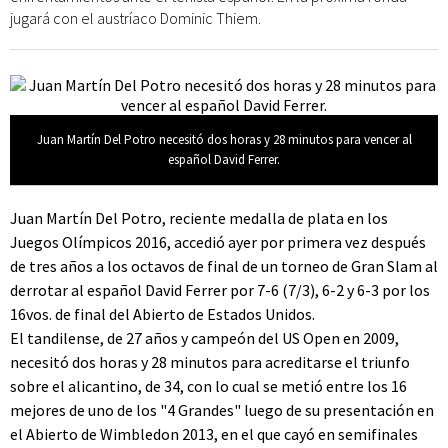
jugará con el austríaco Dominic Thiem.
Juan Martín Del Potro necesitó dos horas y 28 minutos para vencer al
español David Ferrer.
Juan Martín Del Potro, reciente medalla de plata en los
Juegos Olímpicos 2016, accedió ayer por primera vez después
de tres años a los octavos de final de un torneo de Gran Slam al
derrotar al español David Ferrer por 7-6 (7/3), 6-2 y 6-3 por los
16vos. de final del Abierto de Estados Unidos.
El tandilense, de 27 años y campeón del US Open en 2009,
necesitó dos horas y 28 minutos para acreditarse el triunfo
sobre el alicantino, de 34, con lo cual se metió entre los 16
mejores de uno de los "4 Grandes" luego de su presentación en
el Abierto de Wimbledon 2013, en el que cayó en semifinales