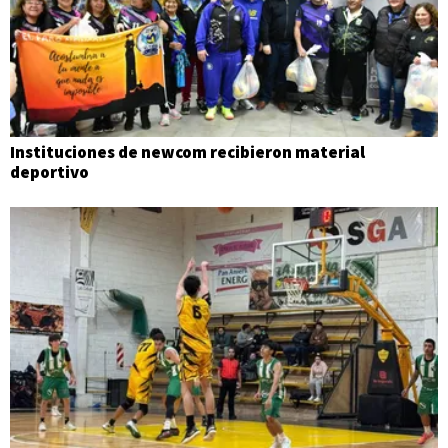
Instituciones de newcom recibieron material
deportivo