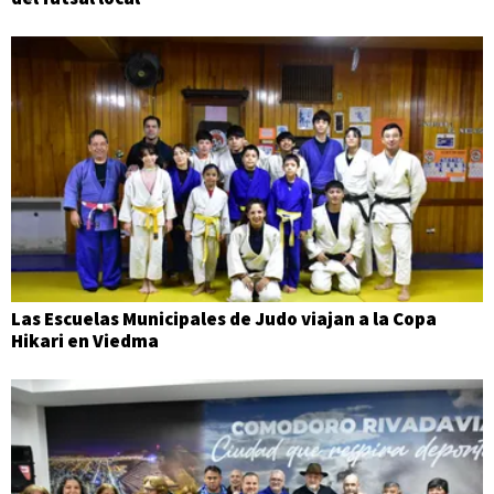
Las Escuelas Municipales de Judo viajan a la Copa
Hikari en Viedma