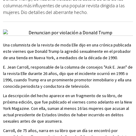
columnas más influyentes de una popular revista dirigida a las
mujeres. Dio detalles del aberrante hecho.
Una columnista de la revista de moda Elle dijo en una crónica publicada
este viernes que Donald Trump la agredió sexualmente en el probador
de una tienda en Nueva York, a mediados de la década de 1990.
E. Jean Carroll, responsable de la columna de consejos "Ask E. Jean" de
la revista Elle durante 26 años, dijo que el incidente ocurrió en 1995 o
1996, cuando Trump era un prominente promotor inmobiliario y ella una
conocida periodista y conductora de televisión.
La descripción del hecho aparece en un fragmento de su libro, de
próxima edición, que fue publicado el viernes como adelanto en la New
York Magazine. Con ella, suman al menos 16 las mujeres que acusan al
actual presidente de Estados Unidos de haber incurrido en delitos
sexuales antes de que asumiera.
Carroll, de 75 años, narra en su libro que un día se encontró por