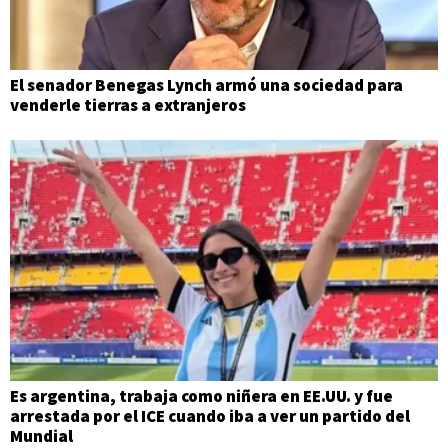
El senador Benegas Lynch armó una sociedad para
venderle tierras a extranjeros
Es argentina, trabaja como niñera en EE.UU. y fue
arrestada por el ICE cuando iba a ver un partido del
Mundial