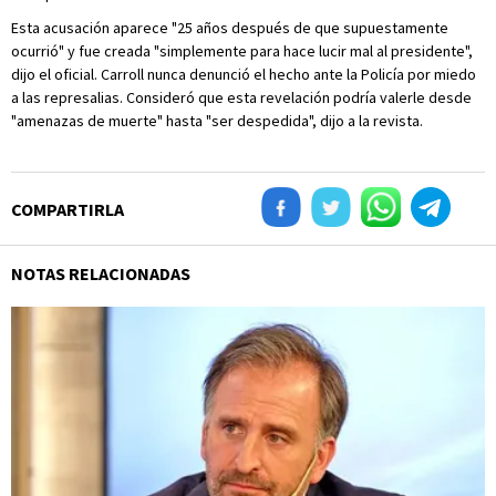
Esta acusación aparece "25 años después de que supuestamente
ocurrió" y fue creada "simplemente para hace lucir mal al presidente",
dijo el oficial. Carroll nunca denunció el hecho ante la Policía por miedo
a las represalias. Consideró que esta revelación podría valerle desde
"amenazas de muerte" hasta "ser despedida", dijo a la revista.
COMPARTIRLA
NOTAS RELACIONADAS