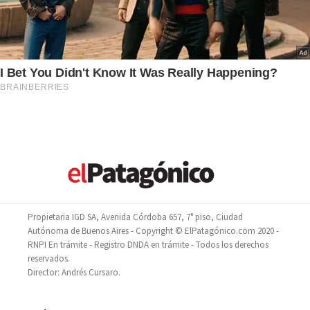
Propietaria IGD SA, Avenida Córdoba 657, 7° piso, Ciudad
Autónoma de Buenos Aires - Copyright © ElPatagónico.com 2020 -
RNPI En trámite - Registro DNDA en trámite - Todos los derechos
reservados.
Director: Andrés Cursaro.