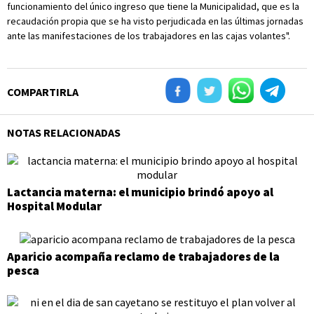
funcionamiento del único ingreso que tiene la Municipalidad, que es la
recaudación propia que se ha visto perjudicada en las últimas jornadas
ante las manifestaciones de los trabajadores en las cajas volantes".
COMPARTIRLA
NOTAS RELACIONADAS
Lactancia materna: el municipio brindó apoyo al
Hospital Modular
Aparicio acompaña reclamo de trabajadores de la
pesca