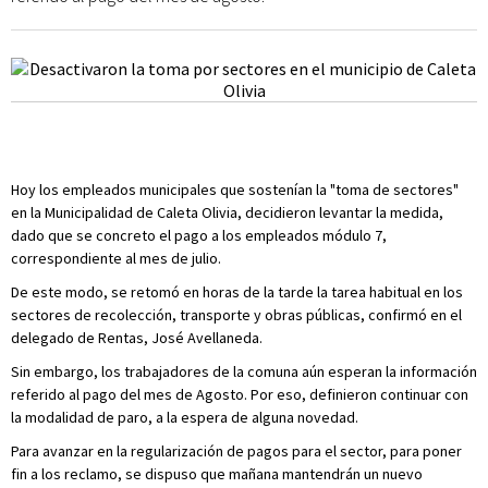
Hoy los empleados municipales que sostenían la "toma de sectores"
en la Municipalidad de Caleta Olivia, decidieron levantar la medida,
dado que se concreto el pago a los empleados módulo 7,
correspondiente al mes de julio.
De este modo, se retomó en horas de la tarde la tarea habitual en los
sectores de recolección, transporte y obras públicas, confirmó en el
delegado de Rentas, José Avellaneda.
Sin embargo, los trabajadores de la comuna aún esperan la información
referido al pago del mes de Agosto. Por eso, definieron continuar con
la modalidad de paro, a la espera de alguna novedad.
Para avanzar en la regularización de pagos para el sector, para poner
fin a los reclamo, se dispuso que mañana mantendrán un nuevo