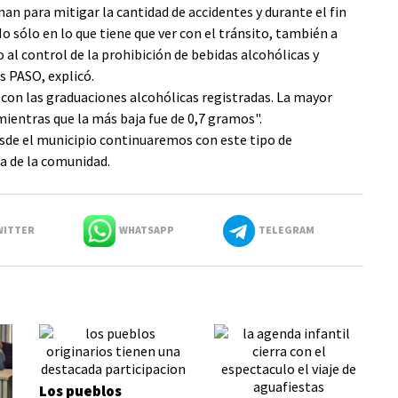
an para mitigar la cantidad de accidentes y durante el fin
 sólo en lo que tiene que ver con el tránsito, también a
o al control de la prohibición de bebidas alcohólicas y
s PASO, explicó.
r con las graduaciones alcohólicas registradas. La mayor
mientras que la más baja fue de 0,7 gramos".
sde el municipio continuaremos con este tipo de
a de la comunidad.
ITTER
WHATSAPP
TELEGRAM
Los pueblos