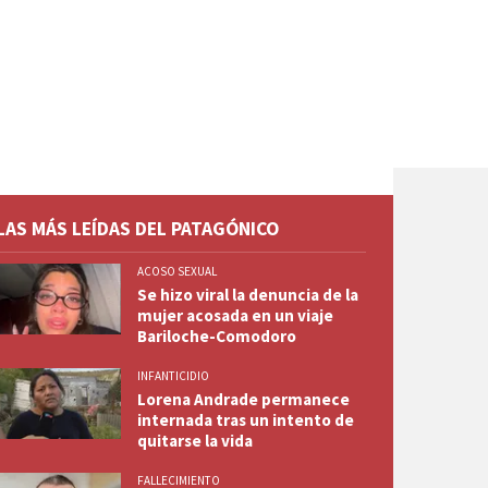
LAS MÁS LEÍDAS DEL PATAGÓNICO
ACOSO SEXUAL
Se hizo viral la denuncia de la
mujer acosada en un viaje
Bariloche-Comodoro
INFANTICIDIO
Lorena Andrade permanece
internada tras un intento de
quitarse la vida
FALLECIMIENTO