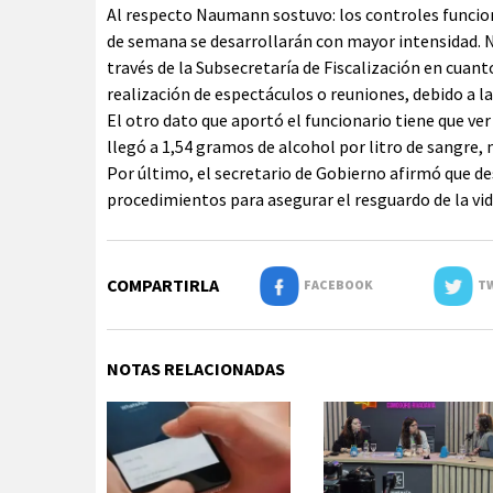
Al respecto Naumann sostuvo: los controles funcion
de semana se desarrollarán con mayor intensidad. No
través de la Subsecretaría de Fiscalización en cuant
realización de espectáculos o reuniones, debido a la
El otro dato que aportó el funcionario tiene que ve
llegó a 1,54 gramos de alcohol por litro de sangre, 
Por último, el secretario de Gobierno afirmó que de
procedimientos para asegurar el resguardo de la vid
COMPARTIRLA
FACEBOOK
TW
NOTAS RELACIONADAS