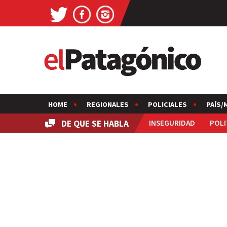
HOME
REGIONALES
POLICIALES
PAÍS/
DE QUE SE HABLA
INSEGURIDAD
POLI