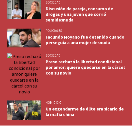
SOCIEDAD
Discusión de pareja, consumo de
drogas y una joven que corrió
semidesnuda
POLICIALES
Facundo Moyano fue detenido cuando
perseguía a una mujer desnuda
SOCIEDAD
Preso rechazó la libertad condicional
por amor: quiere quedarse en la cárcel
con su novio
HOMICIDIO
Un exgendarme de élite era sicario de
la mafia china