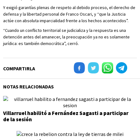
Y exigió garantías plenas de respeto al debido proceso, el derecho de
defensa y la libertad personal de Franco Oscari, y “que la Justicia
actúe con absoluta imparcialidad frente a los hechos acontecidos”.
“Cuando un conflicto territorial se judicializa y la respuesta es una
detención antes del amanecer, la preocupación ya no es solamente
jurídica: es también democrática”, cerró.
COMPARTIRLA
NOTAS RELACIONADAS
Villarruel habilitó a Fernández Sagasti a participar
de la sesión