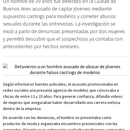
Un hombre de 39 años fue detenido en la Ciudad de
Buenos Aires acusado de captar jóvenes mediante
supuestos castings para modelos y cometer abusos
sexuales durante las entrevistas. La investigación se
inició a partir de denuncias presentadas por dos mujeres
y permitió descubrir que el sospechoso ya contaba con
antecedentes por hechos similares.
Según informaron fuentes policiales, el acusado promocionaba en
redes sociales una presunta agencia de modelos que convocaba a
chicas de entre 13 y 23 años. Para generar confianza, difundía videos
de mujeres que aseguraban haber desarrollado una carrera exitosa
dentro de la empresa.
De acuerdo con las denuncias, el hombre se presentaba como
productor de moda y organizaba encuentros presenciales con las
aspirantes. Durante esas entrevistas realizaba mediciones corporales