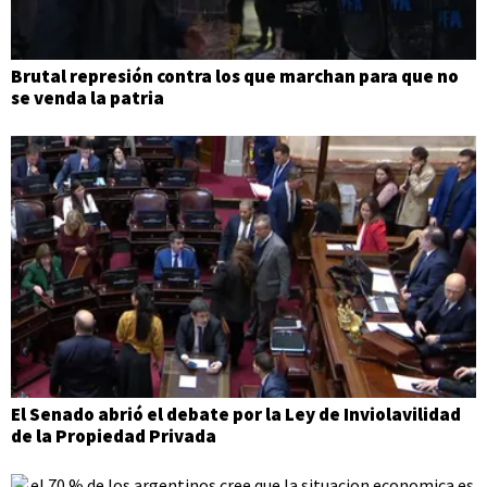
Brutal represión contra los que marchan para que no
se venda la patria
El Senado abrió el debate por la Ley de Inviolavilidad
de la Propiedad Privada