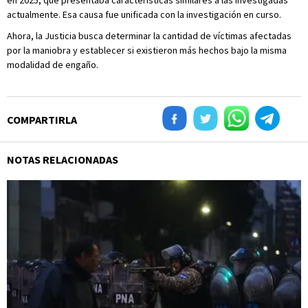
en 2025, que presentaba características similares a las investigadas
actualmente. Esa causa fue unificada con la investigación en curso.
Ahora, la Justicia busca determinar la cantidad de víctimas afectadas
por la maniobra y establecer si existieron más hechos bajo la misma
modalidad de engaño.
COMPARTIRLA
NOTAS RELACIONADAS