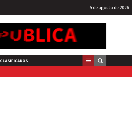
5 de agosto de 2026
CLASIFICADOS