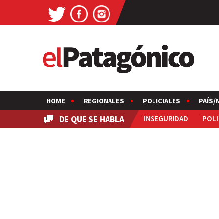
HOME
REGIONALES
POLICIALES
PAÍS/
DE QUE SE HABLA
INSEGURIDAD
POLI