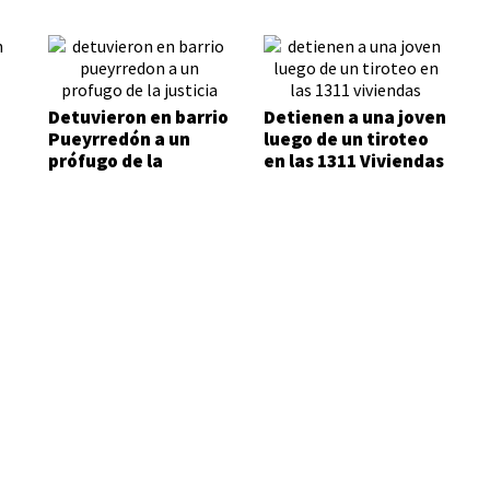
Detuvieron en barrio
Detienen a una joven
Pueyrredón a un
luego de un tiroteo
prófugo de la
en las 1311 Viviendas
Justicia