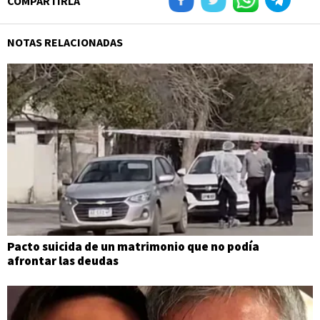
COMPARTIRLA
NOTAS RELACIONADAS
Pacto suicida de un matrimonio que no podía
afrontar las deudas