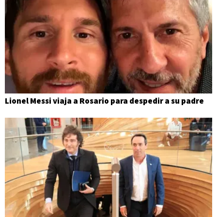
Lionel Messi viaja a Rosario para despedir a su padre