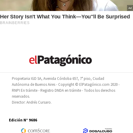
Propietaria IGD SA, Avenida Córdoba 657, 7° piso, Ciudad
Autónoma de Buenos Aires - Copyright © ElPatagónico.com 2020 -
RNPI En trámite - Registro DNDA en trámite - Todos los derechos
reservados.
Director: Andrés Cursaro.
Edición N° 9686