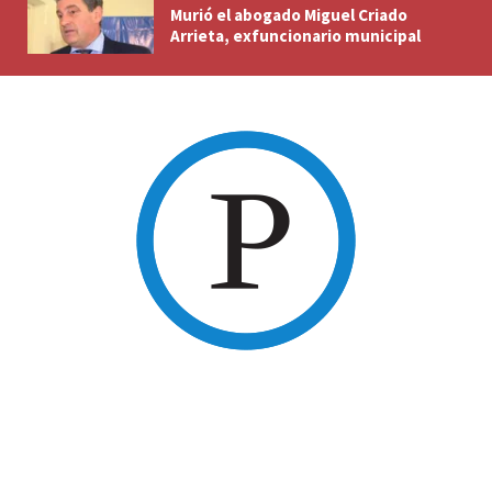
Murió el abogado Miguel Criado
Arrieta, exfuncionario municipal