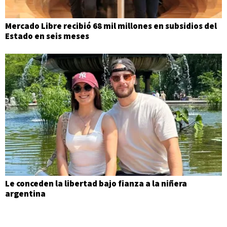
Mercado Libre recibió 68 mil millones en subsidios del
Estado en seis meses
Le conceden la libertad bajo fianza a la niñera
argentina