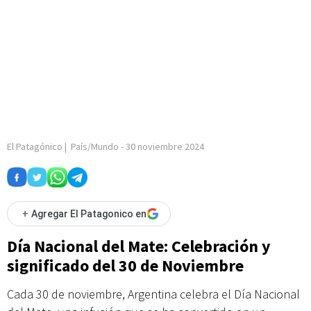
El Patagónico
|
País/Mundo
-
30 noviembre 2024
+
Agregar El Patagonico en
Día Nacional del Mate: Celebración y
significado del 30 de Noviembre
Cada 30 de noviembre, Argentina celebra el Día Nacional