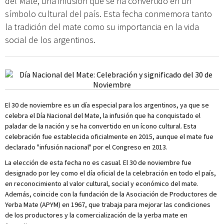
del Mate, una infusión que se ha convertido en un
símbolo cultural del país. Esta fecha conmemora tanto
la tradición del mate como su importancia en la vida
social de los argentinos.
El 30 de noviembre es un día especial para los argentinos, ya que se
celebra el Día Nacional del Mate, la infusión que ha conquistado el
paladar de la nación y se ha convertido en un ícono cultural. Esta
celebración fue establecida oficialmente en 2015, aunque el mate fue
declarado "infusión nacional" por el Congreso en 2013.
La elección de esta fecha no es casual. El 30 de noviembre fue
designado por ley como el día oficial de la celebración en todo el país,
en reconocimiento al valor cultural, social y económico del mate.
Además, coincide con la fundación de la Asociación de Productores de
Yerba Mate (APYM) en 1967, que trabaja para mejorar las condiciones
de los productores y la comercialización de la yerba mate en