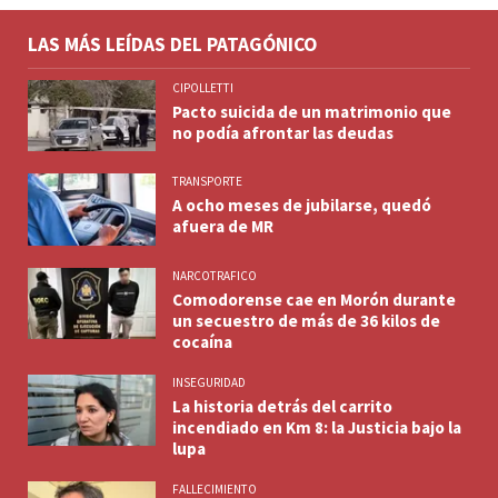
LAS MÁS LEÍDAS DEL PATAGÓNICO
CIPOLLETTI
Pacto suicida de un matrimonio que
no podía afrontar las deudas
TRANSPORTE
A ocho meses de jubilarse, quedó
afuera de MR
NARCOTRAFICO
Comodorense cae en Morón durante
un secuestro de más de 36 kilos de
cocaína
INSEGURIDAD
La historia detrás del carrito
incendiado en Km 8: la Justicia bajo la
lupa
FALLECIMIENTO