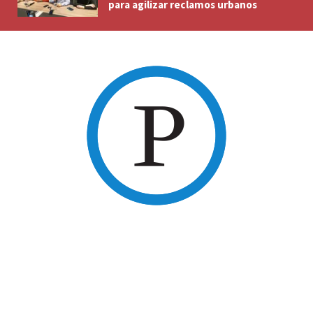
para agilizar reclamos urbanos