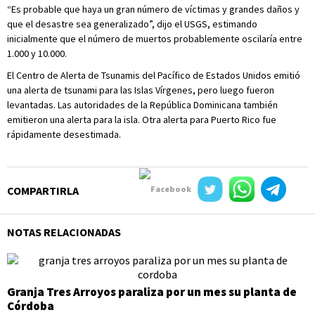
“Es probable que haya un gran número de víctimas y grandes daños y
que el desastre sea generalizado”, dijo el USGS, estimando
inicialmente que el número de muertos probablemente oscilaría entre
1.000 y 10.000.
El Centro de Alerta de Tsunamis del Pacífico de Estados Unidos emitió
una alerta de tsunami para las Islas Vírgenes, pero luego fueron
levantadas. Las autoridades de la República Dominicana también
emitieron una alerta para la isla. Otra alerta para Puerto Rico fue
rápidamente desestimada.
COMPARTIRLA
NOTAS RELACIONADAS
Granja Tres Arroyos paraliza por un mes su planta de
Córdoba