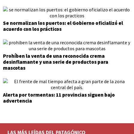
Se normalizan los puertos: el Gobierno oficializó el
acuerdo con los prácticos
Prohíben la venta de una reconocida crema
desinflamante y una serie de productos para
mascotas
Alerta por tormentas: 11 provincias siguen bajo
advertencia
LAS MÁS LEÍDAS DEL PATAGÓNICO