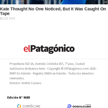
Propietaria IGD SA, Avenida Córdoba 657, 7° piso, Ciudad
Autónoma de Buenos Aires - Copyright © ElPatagónico.com 2020 -
RNPI En trámite - Registro DNDA en trámite - Todos los derechos
reservados.
Director: Andrés Cursaro.
Edición N° 9685