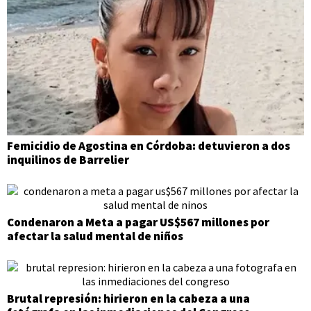
Femicidio de Agostina en Córdoba: detuvieron a dos
inquilinos de Barrelier
Condenaron a Meta a pagar US$567 millones por
afectar la salud mental de niños
Brutal represión: hirieron en la cabeza a una