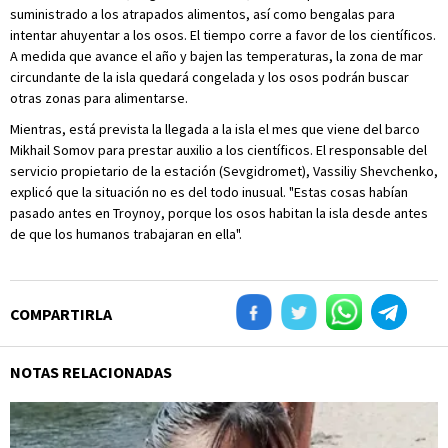
suministrado a los atrapados alimentos, así como bengalas para
intentar ahuyentar a los osos. El tiempo corre a favor de los científicos.
A medida que avance el año y bajen las temperaturas, la zona de mar
circundante de la isla quedará congelada y los osos podrán buscar
otras zonas para alimentarse.
Mientras, está prevista la llegada a la isla el mes que viene del barco
Mikhail Somov para prestar auxilio a los científicos. El responsable del
servicio propietario de la estación (Sevgidromet), Vassiliy Shevchenko,
explicó que la situación no es del todo inusual. "Estas cosas habían
pasado antes en Troynoy, porque los osos habitan la isla desde antes
de que los humanos trabajaran en ella".
COMPARTIRLA
NOTAS RELACIONADAS