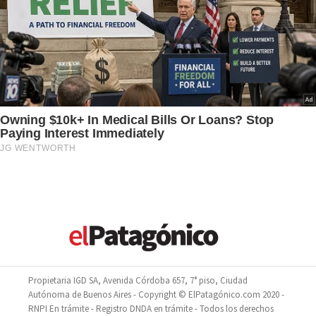
Propietaria IGD SA, Avenida Córdoba 657, 7° piso, Ciudad
Autónoma de Buenos Aires - Copyright © ElPatagónico.com 2020 -
RNPI En trámite - Registro DNDA en trámite - Todos los derechos