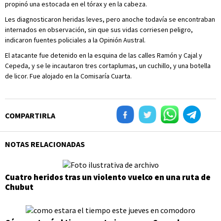
propinó una estocada en el tórax y en la cabeza.
Les diagnosticaron heridas leves, pero anoche todavía se encontraban
internados en observación, sin que sus vidas corriesen peligro,
indicaron fuentes policiales a la Opinión Austral.
El atacante fue detenido en la esquina de las calles Ramón y Cajal y
Cepeda, y se le incautaron tres cortaplumas, un cuchillo, y una botella
de licor. Fue alojado en la Comisaría Cuarta.
COMPARTIRLA
NOTAS RELACIONADAS
Cuatro heridos tras un violento vuelco en una ruta de
Chubut