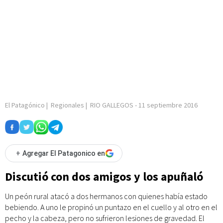
El Patagónico
|
Regionales
|
RIO GALLEGOS
-
11 septiembre 2016
+
Agregar El Patagonico en
Discutió con dos amigos y los apuñaló
Un peón rural atacó a dos hermanos con quienes había estado
bebiendo. A uno le propinó un puntazo en el cuello y al otro en el
pecho y la cabeza, pero no sufrieron lesiones de gravedad. El