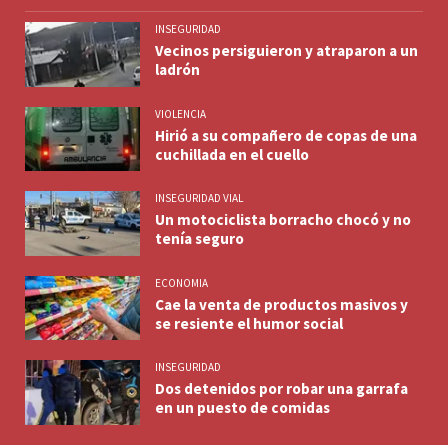
INSEGURIDAD
Vecinos persiguieron y atraparon a un
ladrón
VIOLENCIA
Hirió a su compañero de copas de una
cuchillada en el cuello
INSEGURIDAD VIAL
Un motociclista borracho chocó y no
tenía seguro
ECONOMIA
Cae la venta de productos masivos y
se resiente el humor social
INSEGURIDAD
Dos detenidos por robar una garrafa
en un puesto de comidas