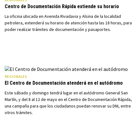
Centro de Documentación Rápida extiende su horario
La oficina ubicada en Avenida Rivadavia y Alsina de la localidad
petrolera, extenderá su horario de atención hasta las 18 horas, para
poder realizar trámites de documentación y pasaportes.
REGIONALES
El Centro de Documentación atenderá en el autódromo
Este sábado y domingo tendrá lugar en el autódromo General San
Martín, y del 8 al 12 de mayo en el Centro de Documentación Rápida,
una campaña para que los ciudadanos puedan renovar su DNI, entre
otros trámites.