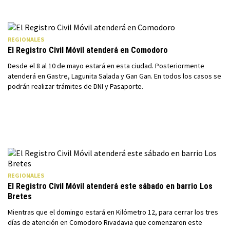
REGIONALES
El Registro Civil Móvil atenderá en Comodoro
Desde el 8 al 10 de mayo estará en esta ciudad. Posteriormente
atenderá en Gastre, Lagunita Salada y Gan Gan. En todos los casos se
podrán realizar trámites de DNI y Pasaporte.
REGIONALES
El Registro Civil Móvil atenderá este sábado en barrio Los
Bretes
Mientras que el domingo estará en Kilómetro 12, para cerrar los tres
días de atención en Comodoro Rivadavia que comenzaron este