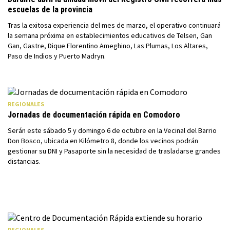
escuelas de la provincia
Tras la exitosa experiencia del mes de marzo, el operativo continuará
la semana próxima en establecimientos educativos de Telsen, Gan
Gan, Gastre, Dique Florentino Ameghino, Las Plumas, Los Altares,
Paso de Indios y Puerto Madryn.
REGIONALES
Jornadas de documentación rápida en Comodoro
Serán este sábado 5 y domingo 6 de octubre en la Vecinal del Barrio
Don Bosco, ubicada en Kilómetro 8, donde los vecinos podrán
gestionar su DNI y Pasaporte sin la necesidad de trasladarse grandes
distancias.
REGIONALES