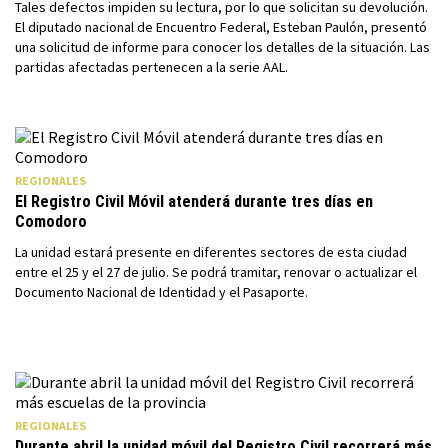
Tales defectos impiden su lectura, por lo que solicitan su devolución.
El diputado nacional de Encuentro Federal, Esteban Paulón, presentó
una solicitud de informe para conocer los detalles de la situación. Las
partidas afectadas pertenecen a la serie AAL.
REGIONALES
El Registro Civil Móvil atenderá durante tres días en
Comodoro
La unidad estará presente en diferentes sectores de esta ciudad
entre el 25 y el 27 de julio. Se podrá tramitar, renovar o actualizar el
Documento Nacional de Identidad y el Pasaporte.
REGIONALES
Durante abril la unidad móvil del Registro Civil recorrerá más