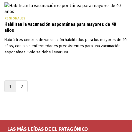
REGIONALES
Habilitan la vacunación espontánea para mayores de 40
años
Habrá tres centros de vacunación habilitados para los mayores de 40
años, con o sin enfermedades preexistentes para una vacunación
espontánea. Solo se debe llevar DNI.
1
2
LAS MÁS LEÍDAS DE EL PATAGÓNICO