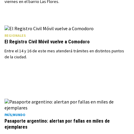
viernes en el barrio Las Flores.
REGIONALES
El Registro Civil Móvil vuelve a Comodoro
Entre el 14 y 16 de este mes atenderá trámites en distintos puntos
de la ciudad.
PAÍS/MUNDO
Pasaporte argentino: alertan por fallas en miles de
ejemplares