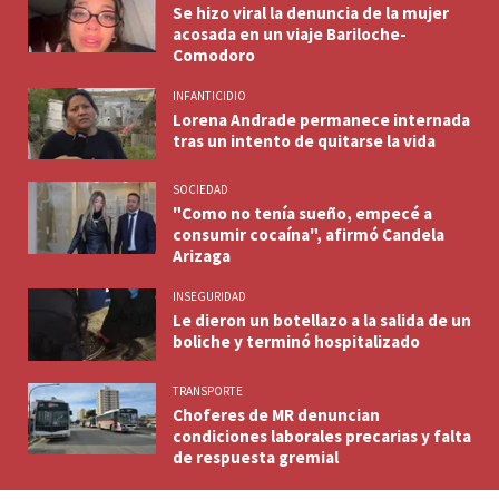
Se hizo viral la denuncia de la mujer
acosada en un viaje Bariloche-
Comodoro
INFANTICIDIO
Lorena Andrade permanece internada
tras un intento de quitarse la vida
SOCIEDAD
"Como no tenía sueño, empecé a
consumir cocaína", afirmó Candela
Arizaga
INSEGURIDAD
Le dieron un botellazo a la salida de un
boliche y terminó hospitalizado
TRANSPORTE
Choferes de MR denuncian
condiciones laborales precarias y falta
de respuesta gremial