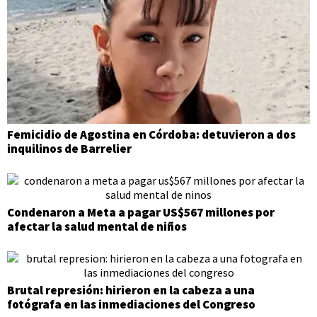
Femicidio de Agostina en Córdoba: detuvieron a dos
inquilinos de Barrelier
Condenaron a Meta a pagar US$567 millones por
afectar la salud mental de niños
Brutal represión: hirieron en la cabeza a una
fotógrafa en las inmediaciones del Congreso