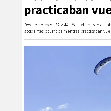
practicaban vue
Dos hombres de 32 y 44 años fallecieron el sá
accidentes ocurridos mientras practicaban vue