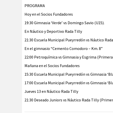
PROGRAMA
Hoy en el Socios Fundadores
19:30 Gimnasia ‘Verde’ vs Domingo Savio (U15).
En Náutico y Deportivo Rada Tilly
21:30 Escuela Municipal Pueyrredón vs Náutico Rada T
En el gimnasio “Cemento Comodoro – Km. 8”
22:00 Petroquímica vs Gimnasia y Esgrima (Primera)
Mañana en el Socios Fundadores
15:30 Escuela Municipal Pueyrredón vs Gimnasia ‘Bl
17:00 Escuela Municipal Pueyrredón vs Gimnasia ‘Bl
Jueves 13 en Náutico Rada Tilly
21:30 Deseado Juniors vs Náutico Rada Tilly (Primer