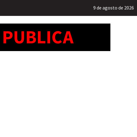
9 de agosto de 2026