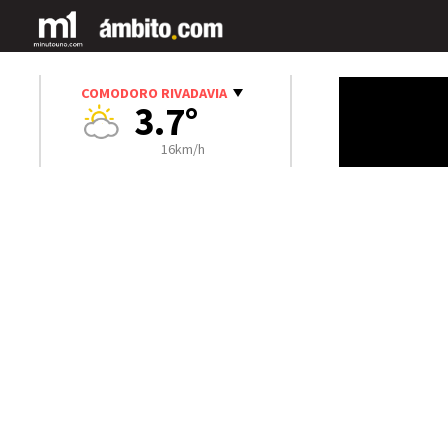
COMODORO RIVADAVIA
3.7°
16km/h