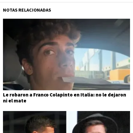
NOTAS RELACIONADAS
Le robaron a Franco Colapinto en Italia: no le dejaron
ni el mate