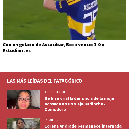
Con un golazo de Ascacíbar, Boca venció 1-0 a
Estudiantes
LAS MÁS LEÍDAS DEL PATAGÓNICO
ACOSO SEXUAL
Se hizo viral la denuncia de la mujer
acosada en un viaje Bariloche-
Comodoro
INFANTICIDIO
Lorena Andrade permanece internada