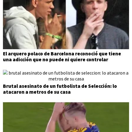
El arquero polaco de Barcelona reconoció que tiene
una adicción que no puede ni quiere controlar
Brutal asesinato de un futbolista de Selección: lo
atacaron a metros de su casa