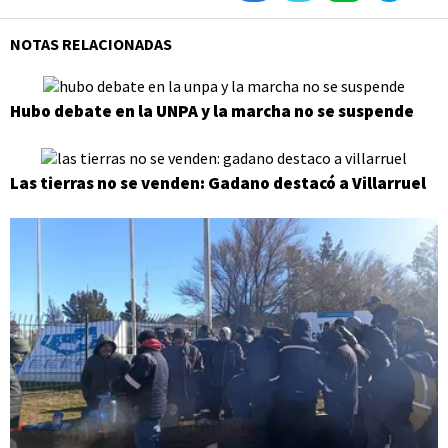
NOTAS RELACIONADAS
Hubo debate en la UNPA y la marcha no se suspende
Las tierras no se venden: Gadano destacó a Villarruel