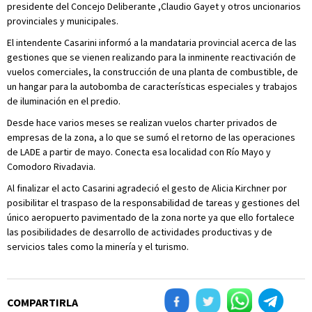
presidente del Concejo Deliberante ,Claudio Gayet y otros uncionarios
provinciales y municipales.
El intendente Casarini informó a la mandataria provincial acerca de las
gestiones que se vienen realizando para la inminente reactivación de
vuelos comerciales, la construcción de una planta de combustible, de
un hangar para la autobomba de características especiales y trabajos
de iluminación en el predio.
Desde hace varios meses se realizan vuelos charter privados de
empresas de la zona, a lo que se sumó el retorno de las operaciones
de LADE a partir de mayo. Conecta esa localidad con Río Mayo y
Comodoro Rivadavia.
Al finalizar el acto Casarini agradeció el gesto de Alicia Kirchner por
posibilitar el traspaso de la responsabilidad de tareas y gestiones del
único aeropuerto pavimentado de la zona norte ya que ello fortalece
las posibilidades de desarrollo de actividades productivas y de
servicios tales como la minería y el turismo.
COMPARTIRLA