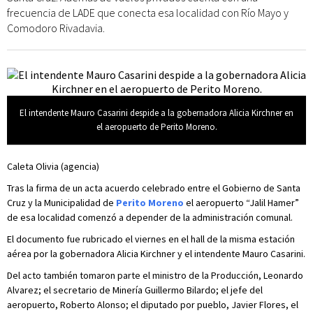
frecuencia de LADE que conecta esa localidad con Río Mayo y
Comodoro Rivadavia.
El intendente Mauro Casarini despide a la gobernadora Alicia Kirchner en
el aeropuerto de Perito Moreno.
Caleta Olivia (agencia)
Tras la firma de un acta acuerdo celebrado entre el Gobierno de Santa
Cruz y la Municipalidad de
Perito Moreno
el aeropuerto “Jalil Hamer”
de esa localidad comenzó a depender de la administración comunal.
El documento fue rubricado el viernes en el hall de la misma estación
aérea por la gobernadora Alicia Kirchner y el intendente Mauro Casarini.
Del acto también tomaron parte el ministro de la Producción, Leonardo
Alvarez; el secretario de Minería Guillermo Bilardo; el jefe del
aeropuerto, Roberto Alonso; el diputado por pueblo, Javier Flores, el