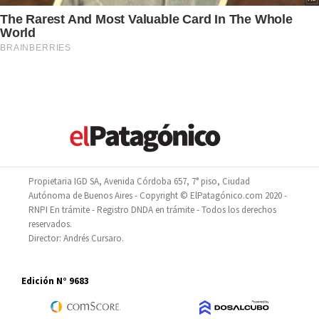
Propietaria IGD SA, Avenida Córdoba 657, 7° piso, Ciudad
Autónoma de Buenos Aires - Copyright © ElPatagónico.com 2020 -
RNPI En trámite - Registro DNDA en trámite - Todos los derechos
reservados.
Director: Andrés Cursaro.
Edición N° 9683