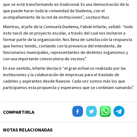
que se está transformando en tradicional. Es una demostración de lo
que puede hacer toda la comunidad de Diadema, con el
acompañamiento de la red de instituciones”, sostuvo Ruiz.
Mientras, el jefe de la Comisaría Diadema, Fabián Infante, señaló: “todo
esto nació de un proyecto escolar, a través del cual nos invitaron a
formar parte de la organización. Nos llena de satisfacción la respuesta
que hemos tenido, contando con la presencia del intendente, de
funcionarios municipales, representantes de distintos organismos y
con una importante convocatoria de vecinos”.
En ese sentido, Infante destacó “el gran esfuerzo realizado por las
instituciones y la colaboración de empresas para el traslado de
cadetes y aspirantes desde Rawson. Cada vez somos más los que
participamos esta propuesta y esperamos que se continúen sumando”.
COMPARTIRLA
NOTAS RELACIONADAS