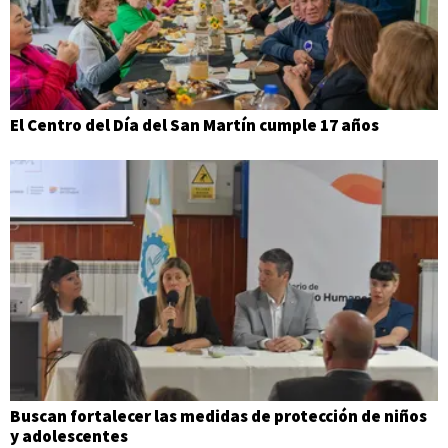
El Centro del Día del San Martín cumple 17 años
Buscan fortalecer las medidas de protección de niños
y adolescentes