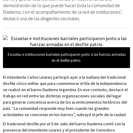
demostración de lo que puede hacer toda la comunidad de
Diadema, con el acompañamiento de la red de instituciones",
destacó una de las dirigentes vecinales.
Escuelas e instituciones barriales participaron junto a las fuerzas armadas
en el desfile patrio.
El intendente Carlos Linares participó ayer a la mañana del tradicional
desfile cívico-militar que para conmemorar el Día de la Independencia
se realizó en el barrio Diadema Argentina. En ese contexto, destacó el
trabajo en red entre las distintas organizaciones sociales del lugar
para generar conciencia acerca de los acontecimientos históricos del
país. “La comunidad responde muy bien cuando las grandes
actividades se concretan en los barrios”, subrayó el jefe de la ciudad.
El tradicional desfile por el 9 de Julio del barrio Diadema contó con la
presencia del intendente Linares y el presidente de Comodoro