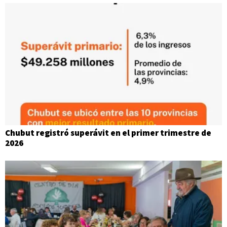
Chubut registró superávit en el primer trimestre de
2026