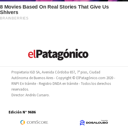
Propietaria IGD SA, Avenida Córdoba 657, 7° piso, Ciudad
Autónoma de Buenos Aires - Copyright © ElPatagónico.com 2020 -
RNPI En trámite - Registro DNDA en trámite - Todos los derechos
reservados.
Director: Andrés Cursaro.
Edición N° 9686