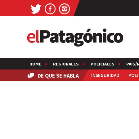
HOME
REGIONALES
POLICIALES
PAÍS/
DE QUE SE HABLA
INSEGURIDAD
POLI