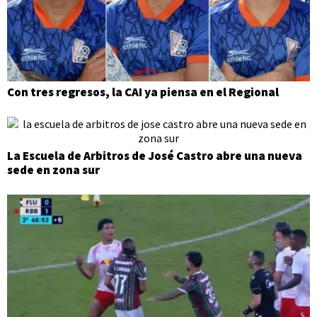
Con tres regresos, la CAI ya piensa en el Regional
La Escuela de Arbitros de José Castro abre una nueva
sede en zona sur