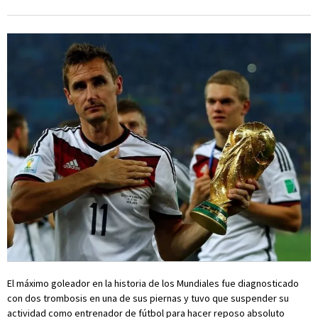
El máximo goleador en la historia de los Mundiales fue diagnosticado
con dos trombosis en una de sus piernas y tuvo que suspender su
actividad como entrenador de fútbol para hacer reposo absoluto