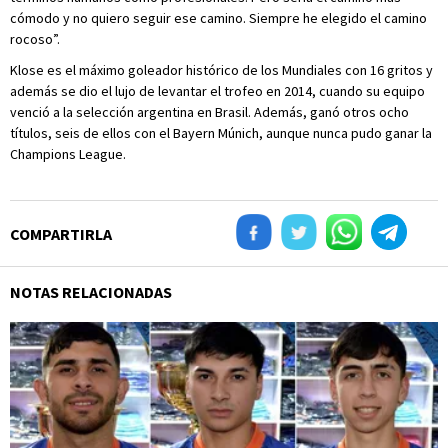
cómodo y no quiero seguir ese camino. Siempre he elegido el camino
rocoso”.
Klose es el máximo goleador histórico de los Mundiales con 16 gritos y
además se dio el lujo de levantar el trofeo en 2014, cuando su equipo
venció a la selección argentina en Brasil. Además, ganó otros ocho
títulos, seis de ellos con el Bayern Múnich, aunque nunca pudo ganar la
Champions League.
COMPARTIRLA
NOTAS RELACIONADAS