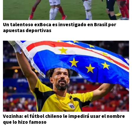
Un talentoso exBoca es investigado en Brasil por
apuestas deportivas
Vozinha: el fútbol chileno le impedirá usar el nombre
que lo hizo famoso