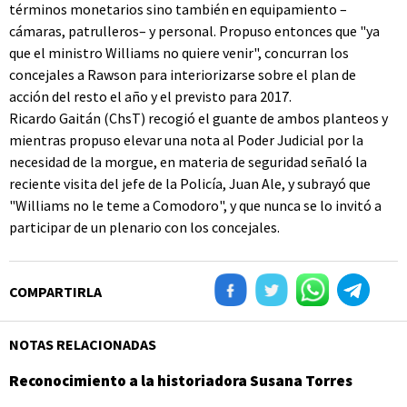
términos monetarios sino también en equipamiento –
cámaras, patrulleros– y personal. Propuso entonces que "ya
que el ministro Williams no quiere venir", concurran los
concejales a Rawson para interiorizarse sobre el plan de
acción del resto el año y el previsto para 2017.
Ricardo Gaitán (ChsT) recogió el guante de ambos planteos y
mientras propuso elevar una nota al Poder Judicial por la
necesidad de la morgue, en materia de seguridad señaló la
reciente visita del jefe de la Policía, Juan Ale, y subrayó que
"Williams no le teme a Comodoro", y que nunca se lo invitó a
participar de un plenario con los concejales.
COMPARTIRLA
NOTAS RELACIONADAS
Reconocimiento a la historiadora Susana Torres