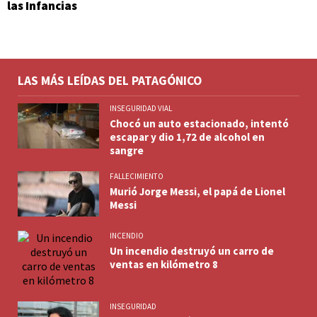
las Infancias
LAS MÁS LEÍDAS DEL PATAGÓNICO
INSEGURIDAD VIAL
Chocó un auto estacionado, intentó
escapar y dio 1,72 de alcohol en
sangre
FALLECIMIENTO
Murió Jorge Messi, el papá de Lionel
Messi
INCENDIO
Un incendio destruyó un carro de
ventas en kilómetro 8
INSEGURIDAD