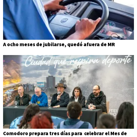
A ocho meses de jubilarse, quedó afuera de MR
Comodoro prepara tres días para celebrar el Mes de