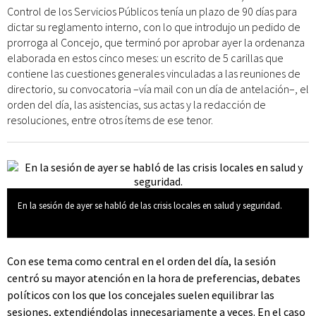
Control de los Servicios Públicos tenía un plazo de 90 días para
dictar su reglamento interno, con lo que introdujo un pedido de
prorroga al Concejo, que terminó por aprobar ayer la ordenanza
elaborada en estos cinco meses: un escrito de 5 carillas que
contiene las cuestiones generales vinculadas a las reuniones de
directorio, su convocatoria –vía mail con un día de antelación–, el
orden del día, las asistencias, sus actas y la redacción de
resoluciones, entre otros ítems de ese tenor.
En la sesión de ayer se habló de las crisis locales en salud y seguridad.
Con ese tema como central en el orden del día, la sesión
centró su mayor atención en la hora de preferencias, debates
políticos con los que los concejales suelen equilibrar las
sesiones, extendiéndolas innecesariamente a veces. En el caso