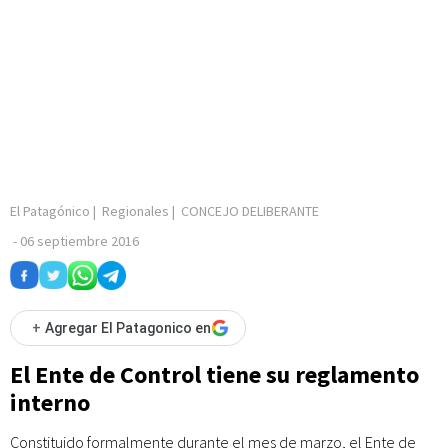
El Patagónico
|
Regionales
|
CONCEJO DELIBERANTE
-
06 septiembre 2016
+
Agregar El Patagonico en
El Ente de Control tiene su reglamento
interno
Constituido formalmente durante el mes de marzo, el Ente de