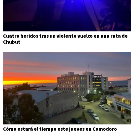
Cuatro heridos tras un violento vuelco en una ruta de
Chubut
Cómo estará el tiempo este jueves en Comodoro