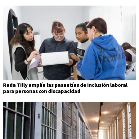
Rada Tilly amplía las pasantías de inclusión laboral
para personas con discapacidad