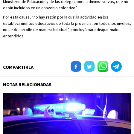
Ministerio de Educación y de las delegaciones administrativas, que no
están incluidos en un convenio colectivo”.
Por esta causa, “no hay razón por la cual la actividad en los
establecimientos educativos de toda la provincia, en todos los niveles,
no se desarrolle de manera habitual”, concluyó para disipar malos
entendidos.
COMPARTIRLA
NOTAS RELACIONADAS