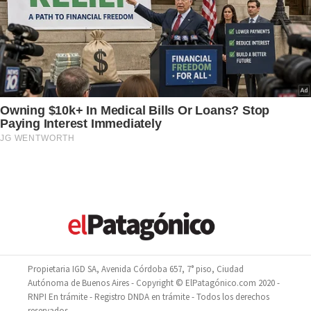
Propietaria IGD SA, Avenida Córdoba 657, 7° piso, Ciudad
Autónoma de Buenos Aires - Copyright © ElPatagónico.com 2020 -
RNPI En trámite - Registro DNDA en trámite - Todos los derechos
reservados.