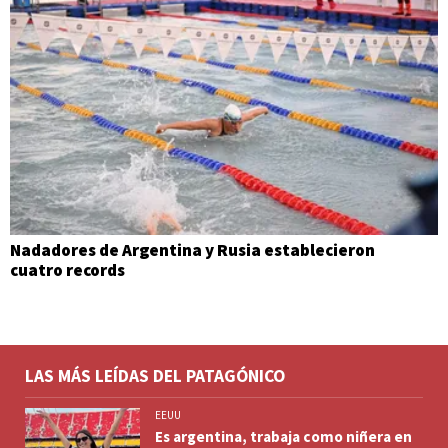
Nadadores de Argentina y Rusia establecieron
cuatro records
LAS MÁS LEÍDAS DEL PATAGÓNICO
EEUU
Es argentina, trabaja como niñera en