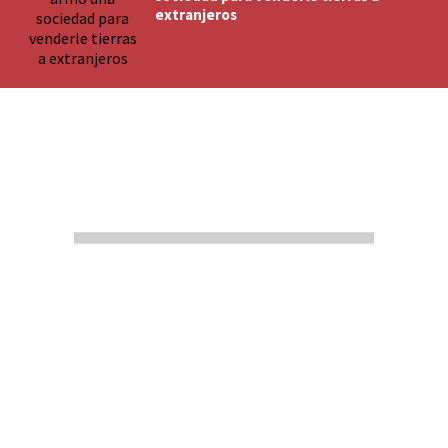
extranjeros