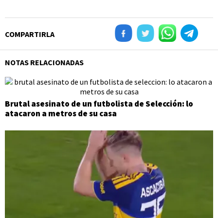
COMPARTIRLA
NOTAS RELACIONADAS
Brutal asesinato de un futbolista de Selección: lo
atacaron a metros de su casa