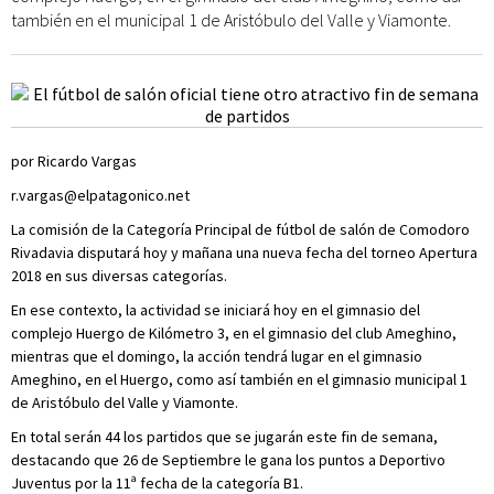
también en el municipal 1 de Aristóbulo del Valle y Viamonte.
por Ricardo Vargas
r.vargas@elpatagonico.net
La comisión de la Categoría Principal de fútbol de salón de Comodoro
Rivadavia disputará hoy y mañana una nueva fecha del torneo Apertura
2018 en sus diversas categorías.
En ese contexto, la actividad se iniciará hoy en el gimnasio del
complejo Huergo de Kilómetro 3, en el gimnasio del club Ameghino,
mientras que el domingo, la acción tendrá lugar en el gimnasio
Ameghino, en el Huergo, como así también en el gimnasio municipal 1
de Aristóbulo del Valle y Viamonte.
En total serán 44 los partidos que se jugarán este fin de semana,
destacando que 26 de Septiembre le gana los puntos a Deportivo
Juventus por la 11ª fecha de la categoría B1.