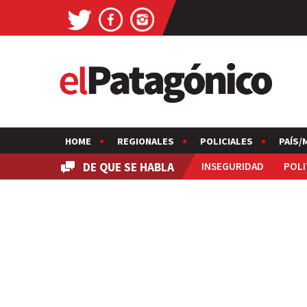
HOME
REGIONALES
POLICIALES
PAÍS/
DE QUE SE HABLA
INSEGURIDAD
POLI