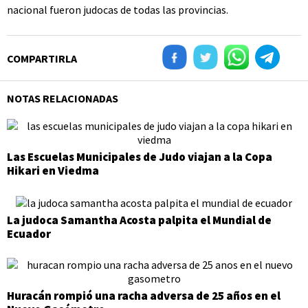
nacional fueron judocas de todas las provincias.
COMPARTIRLA
NOTAS RELACIONADAS
Las Escuelas Municipales de Judo viajan a la Copa
Hikari en Viedma
La judoca Samantha Acosta palpita el Mundial de
Ecuador
Huracán rompió una racha adversa de 25 años en el