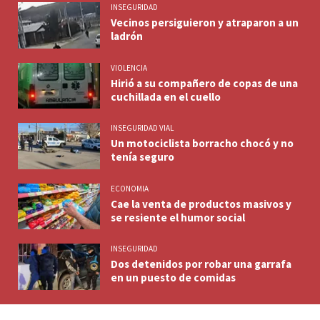
INSEGURIDAD
Vecinos persiguieron y atraparon a un
ladrón
VIOLENCIA
Hirió a su compañero de copas de una
cuchillada en el cuello
INSEGURIDAD VIAL
Un motociclista borracho chocó y no
tenía seguro
ECONOMIA
Cae la venta de productos masivos y
se resiente el humor social
INSEGURIDAD
Dos detenidos por robar una garrafa
en un puesto de comidas